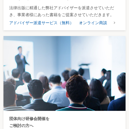
法律出版に精通した弊社アドバイザーを派遣させていただ
き、事業者様にあった書籍をご提案させていただきます。
アドバイザー派遣サービス（無料）
オンライン商談
団体向け研修会開催を
ご検討の方へ