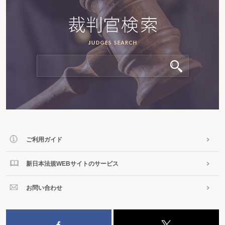
ご利用ガイド
新日本法規WEBサイトのサービス
お問い合わせ