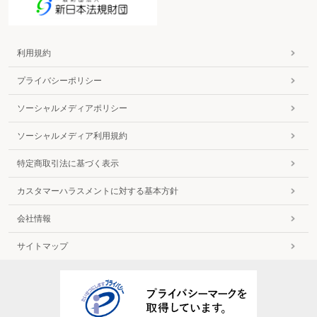
利用規約
プライバシーポリシー
ソーシャルメディアポリシー
ソーシャルメディア利用規約
特定商取引法に基づく表示
カスタマーハラスメントに対する基本方針
会社情報
サイトマップ