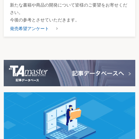
新たな書籍や商品の開発について皆様のご要望をお寄せくだ
さい。
今後の参考とさせていただきます。
発売希望アンケート