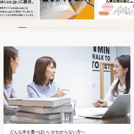
どんな本を選べばいいかわからない方へ