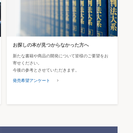
お探しの本が見つからなかった方へ
新たな書籍や商品の開発について皆様のご要望をお
寄せください。
今後の参考とさせていただきます。
発売希望アンケート