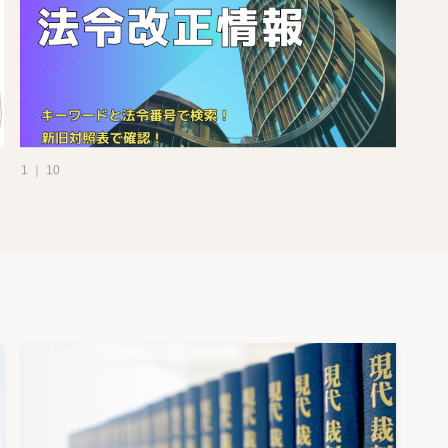
1 ｜ 10