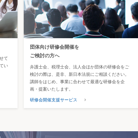
団体向け研修会開催を
ご検討の方へ
せて
てい
弁護士会、税理士会、法人会ほか団体の研修会をご
検討の際は、是非、新日本法規にご相談ください。
講師をはじめ、事業に合わせて最適な研修会を企
画・提案いたします。
研修会開催支援サービス