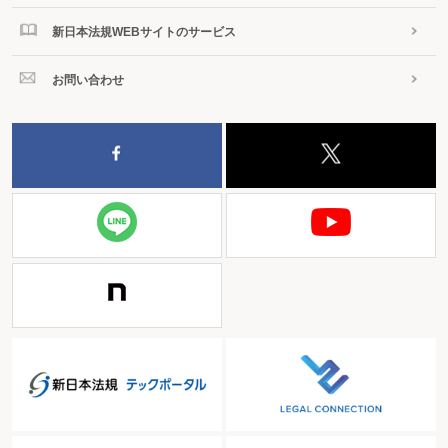
新日本法規WEBサイトのサービス
お問い合わせ