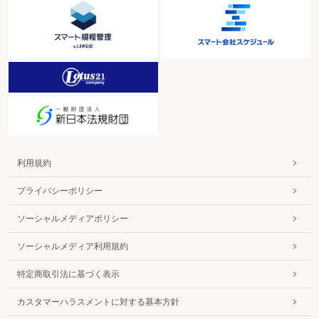
利用規約
プライバシーポリシー
ソーシャルメディアポリシー
ソーシャルメディア利用規約
特定商取引法に基づく表示
カスタマーハラスメントに対する基本方針