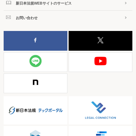
新日本法規WEBサイトのサービス
お問い合わせ