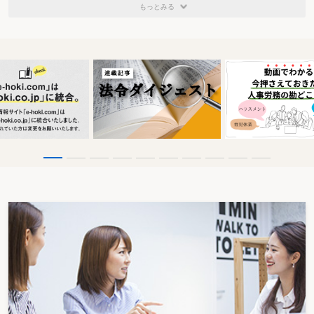
もっとみる