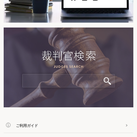
ご利用ガイド