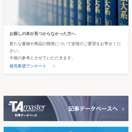
お探しの本が見つからなかった方へ
新たな書籍や商品の開発について皆様のご要望をお寄せくだ
さい。
今後の参考とさせていただきます。
発売希望アンケート