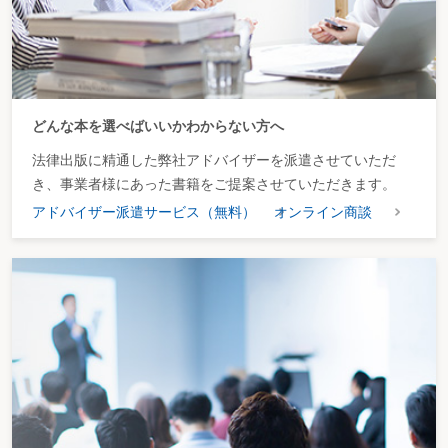
どんな本を選べばいいかわからない方へ
法律出版に精通した弊社アドバイザーを派遣させていただ
き、事業者様にあった書籍をご提案させていただきます。
アドバイザー派遣サービス（無料）
オンライン商談