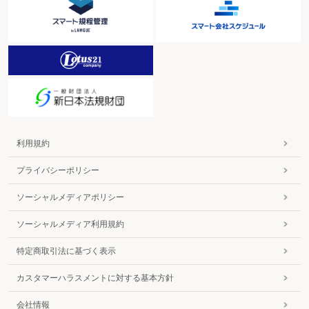
利用規約
プライバシーポリシー
ソーシャルメディアポリシー
ソーシャルメディア利用規約
特定商取引法に基づく表示
カスタマーハラスメントに対する基本方針
会社情報