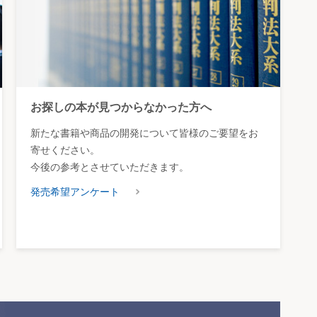
お探しの本が見つからなかった方へ
新たな書籍や商品の開発について皆様のご要望をお
寄せください。
今後の参考とさせていただきます。
発売希望アンケート