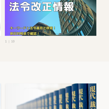
1 ｜ 10