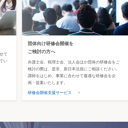
団体向け研修会開催を
ご検討の方へ
せて
てい
弁護士会、税理士会、法人会ほか団体の研修会をご
検討の際は、是非、新日本法規にご相談ください。
講師をはじめ、事業に合わせて最適な研修会を企
画・提案いたします。
研修会開催支援サービス