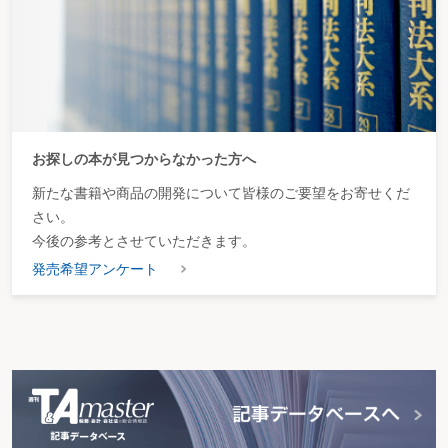
お探しの本が見つからなかった方へ
新たな書籍や商品の開発について皆様のご要望をお寄せくだ
さい。
今後の参考とさせていただきます。
発売希望アンケート