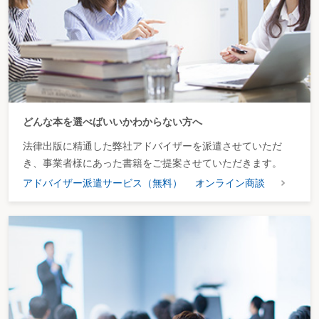
どんな本を選べばいいかわからない方へ
法律出版に精通した弊社アドバイザーを派遣させていただ
き、事業者様にあった書籍をご提案させていただきます。
アドバイザー派遣サービス（無料）
オンライン商談