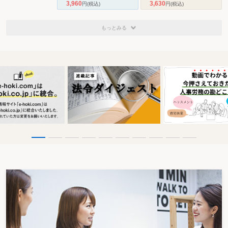
3,960
3,630
円
(税込)
円
(税込)
もっとみる