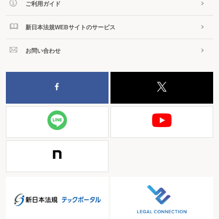
ご利用ガイド
新日本法規WEBサイトのサービス
お問い合わせ