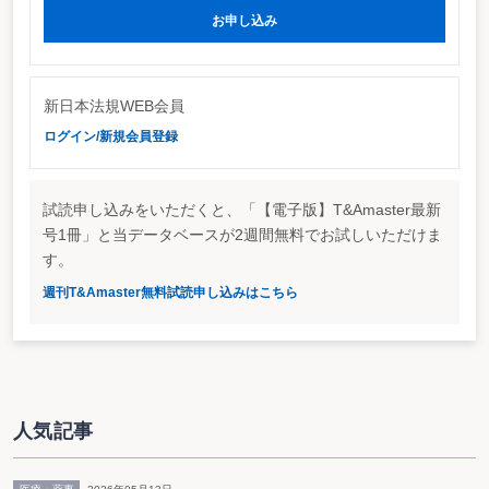
お申し込み
新日本法規WEB会員
ログイン/新規会員登録
試読申し込みをいただくと、「【電子版】T&Amaster最新
号1冊」と当データベースが2週間無料でお試しいただけま
す。
週刊T&Amaster無料試読申し込みはこちら
人気記事