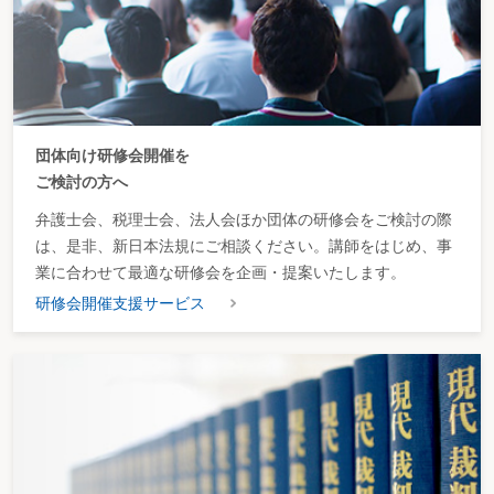
団体向け研修会開催を
ご検討の方へ
弁護士会、税理士会、法人会ほか団体の研修会をご検討の際
は、是非、新日本法規にご相談ください。講師をはじめ、事
業に合わせて最適な研修会を企画・提案いたします。
研修会開催支援サービス