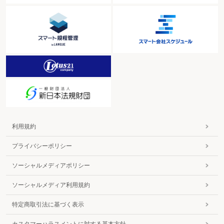
利用規約
プライバシーポリシー
ソーシャルメディアポリシー
ソーシャルメディア利用規約
特定商取引法に基づく表示
カスタマーハラスメントに対する基本方針