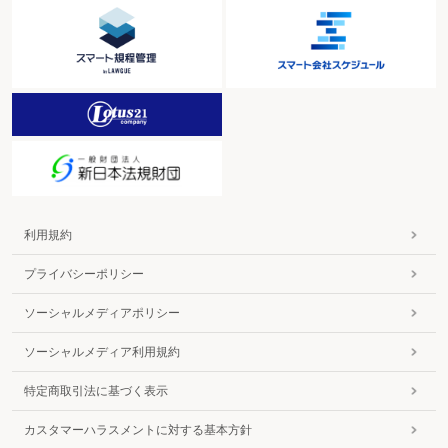
利用規約
プライバシーポリシー
ソーシャルメディアポリシー
ソーシャルメディア利用規約
特定商取引法に基づく表示
カスタマーハラスメントに対する基本方針