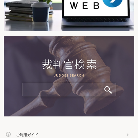
ご利用ガイド