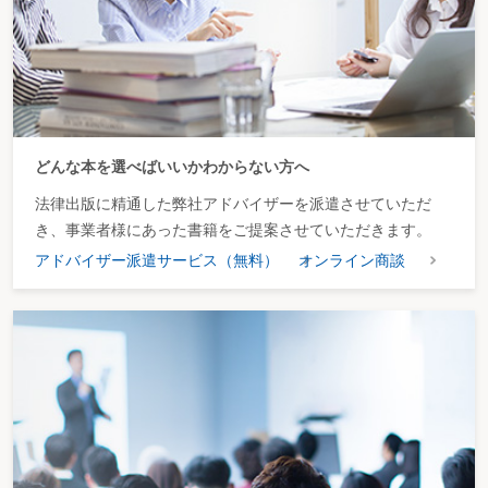
どんな本を選べばいいかわからない方へ
法律出版に精通した弊社アドバイザーを派遣させていただ
き、事業者様にあった書籍をご提案させていただきます。
アドバイザー派遣サービス（無料）
オンライン商談