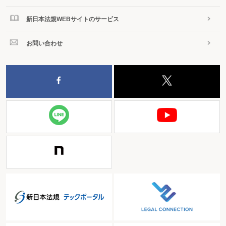
新日本法規WEBサイトのサービス
お問い合わせ