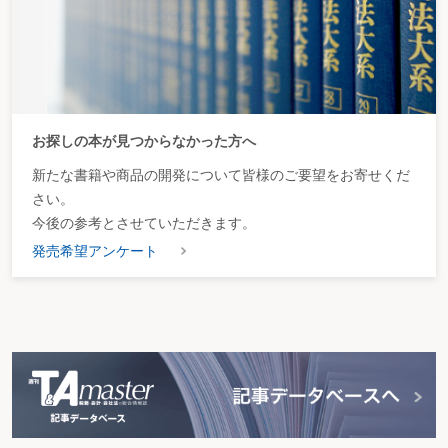
お探しの本が見つからなかった方へ
新たな書籍や商品の開発について皆様のご要望をお寄せくだ
さい。
今後の参考とさせていただきます。
発売希望アンケート