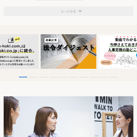
もっとみる