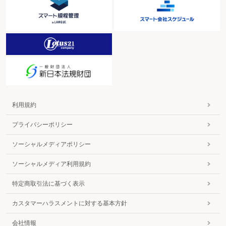
利用規約
プライバシーポリシー
ソーシャルメディアポリシー
ソーシャルメディア利用規約
特定商取引法に基づく表示
カスタマーハラスメントに対する基本方針
会社情報