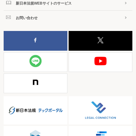
新日本法規WEBサイトのサービス
お問い合わせ