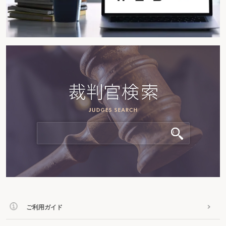
ご利用ガイド