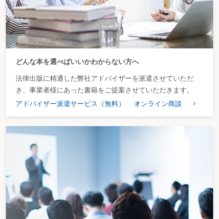
どんな本を選べばいいかわからない方へ
法律出版に精通した弊社アドバイザーを派遣させていただ
き、事業者様にあった書籍をご提案させていただきます。
アドバイザー派遣サービス（無料）
オンライン商談