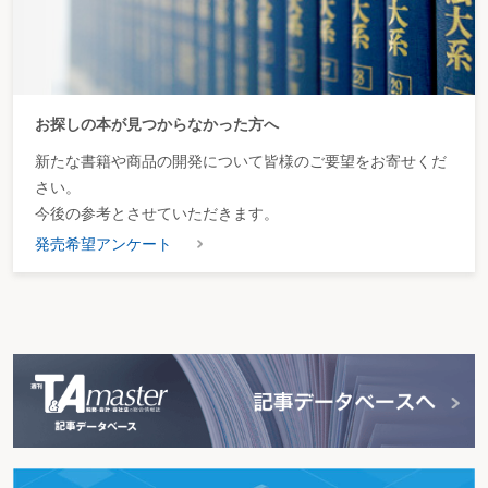
お探しの本が見つからなかった方へ
新たな書籍や商品の開発について皆様のご要望をお寄せくだ
さい。
今後の参考とさせていただきます。
発売希望アンケート