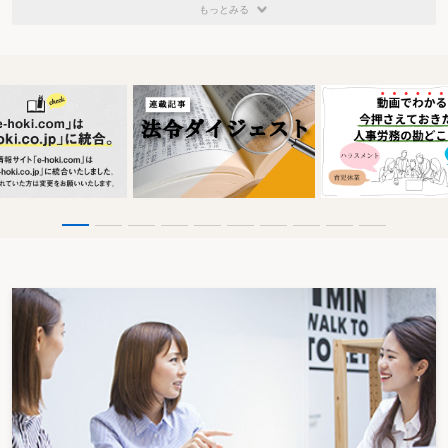
もっとみる