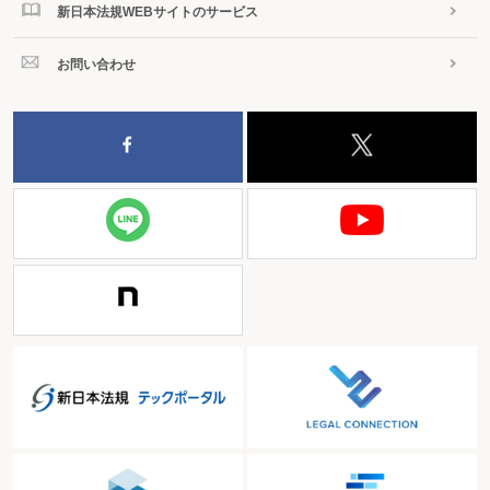
新日本法規WEBサイトのサービス
お問い合わせ