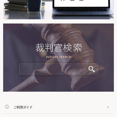
ご利用ガイド