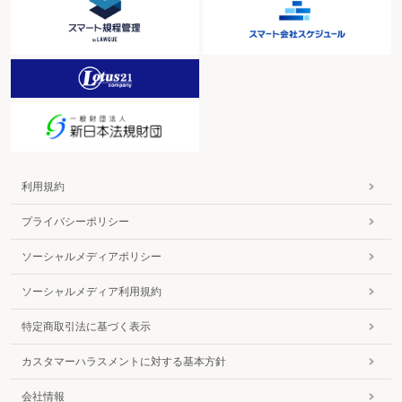
利用規約
プライバシーポリシー
ソーシャルメディアポリシー
ソーシャルメディア利用規約
特定商取引法に基づく表示
カスタマーハラスメントに対する基本方針
会社情報