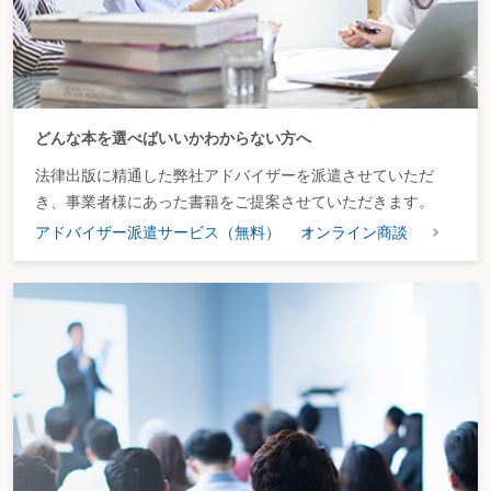
どんな本を選べばいいかわからない方へ
法律出版に精通した弊社アドバイザーを派遣させていただ
き、事業者様にあった書籍をご提案させていただきます。
アドバイザー派遣サービス（無料）
オンライン商談