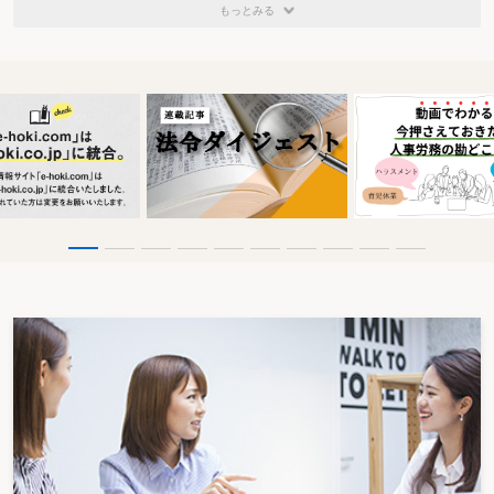
もっとみる