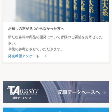
お探しの本が見つからなかった方へ
新たな書籍や商品の開発について皆様のご要望をお寄せくだ
さい。
今後の参考とさせていただきます。
発売希望アンケート