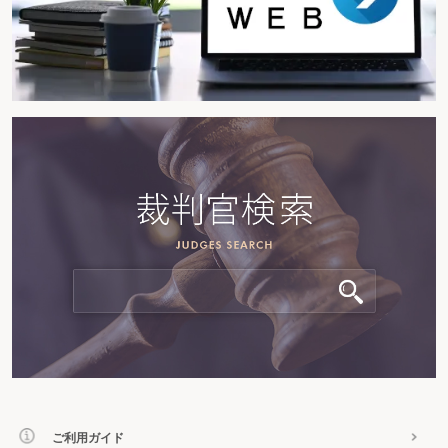
ご利用ガイド