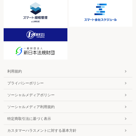
利用規約
プライバシーポリシー
ソーシャルメディアポリシー
ソーシャルメディア利用規約
特定商取引法に基づく表示
カスタマーハラスメントに対する基本方針