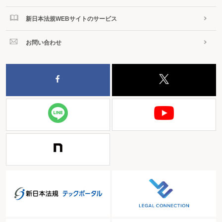
新日本法規WEBサイトのサービス
お問い合わせ