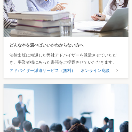
要がありそうだ。
どんな本を選べばいいかわからない方へ
法律出版に精通した弊社アドバイザーを派遣させていただ
き、事業者様にあった書籍をご提案させていただきます。
アドバイザー派遣サービス（無料）
オンライン商談