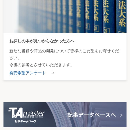
お探しの本が見つからなかった方へ
新たな書籍や商品の開発について皆様のご要望をお寄せくだ
さい。
今後の参考とさせていただきます。
発売希望アンケート