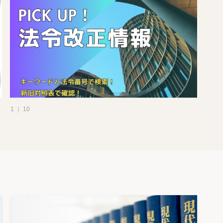
1 ｜ 10