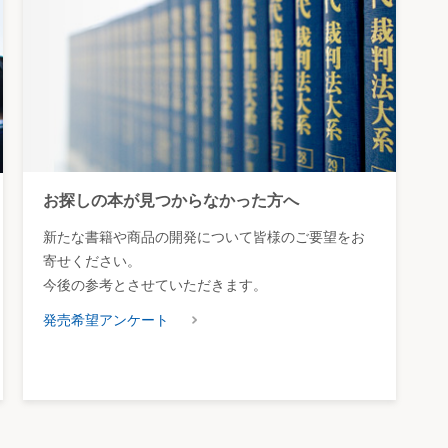
お探しの本が見つからなかった方へ
新たな書籍や商品の開発について皆様のご要望をお
寄せください。
今後の参考とさせていただきます。
発売希望アンケート