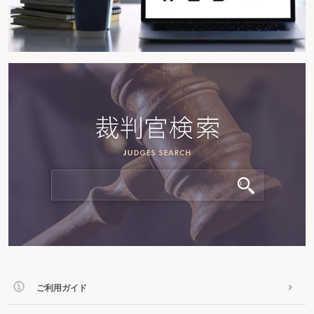
ご利用ガイド