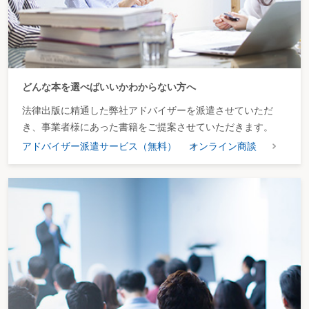
どんな本を選べばいいかわからない方へ
法律出版に精通した弊社アドバイザーを派遣させていただ
き、事業者様にあった書籍をご提案させていただきます。
アドバイザー派遣サービス（無料）
オンライン商談