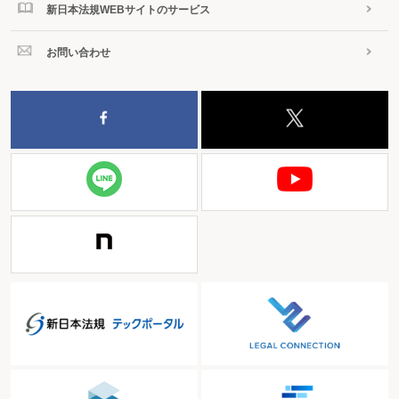
新日本法規WEBサイトのサービス
お問い合わせ