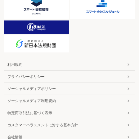
利用規約
プライバシーポリシー
ソーシャルメディアポリシー
ソーシャルメディア利用規約
特定商取引法に基づく表示
カスタマーハラスメントに対する基本方針
会社情報