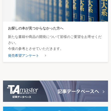
お探しの本が見つからなかった方へ
新たな書籍や商品の開発について皆様のご要望をお寄せくだ
さい。
今後の参考とさせていただきます。
発売希望アンケート