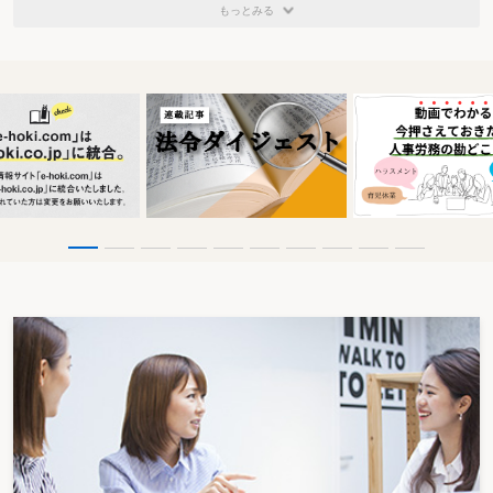
もっとみる