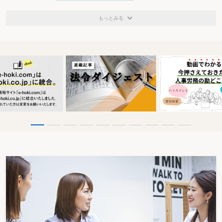
もっとみる