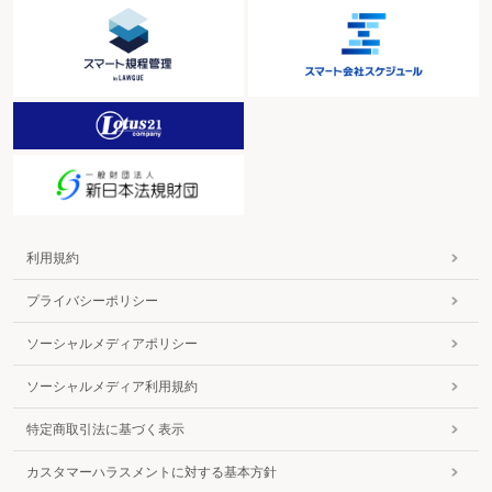
利用規約
プライバシーポリシー
ソーシャルメディアポリシー
ソーシャルメディア利用規約
特定商取引法に基づく表示
カスタマーハラスメントに対する基本方針