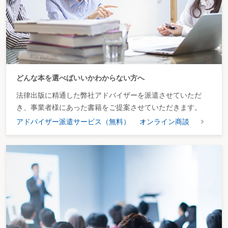
どんな本を選べばいいかわからない方へ
法律出版に精通した弊社アドバイザーを派遣させていただ
き、事業者様にあった書籍をご提案させていただきます。
アドバイザー派遣サービス（無料）
オンライン商談