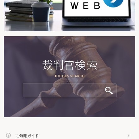
ご利用ガイド