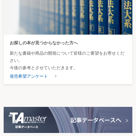
お探しの本が見つからなかった方へ
新たな書籍や商品の開発について皆様のご要望をお寄せくだ
さい。
今後の参考とさせていただきます。
発売希望アンケート