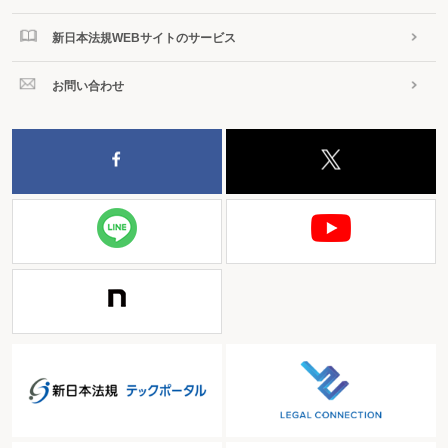
新日本法規WEBサイトのサービス
お問い合わせ