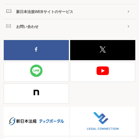
新日本法規WEBサイトのサービス
お問い合わせ