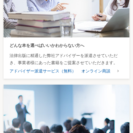
どんな本を選べばいいかわからない方へ
法律出版に精通した弊社アドバイザーを派遣させていただ
き、事業者様にあった書籍をご提案させていただきます。
アドバイザー派遣サービス（無料）
オンライン商談