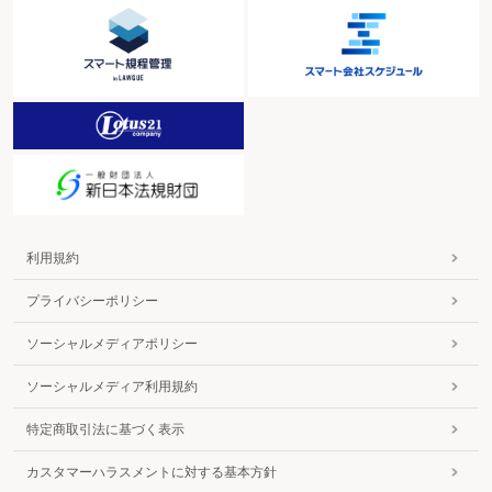
利用規約
プライバシーポリシー
ソーシャルメディアポリシー
ソーシャルメディア利用規約
特定商取引法に基づく表示
カスタマーハラスメントに対する基本方針