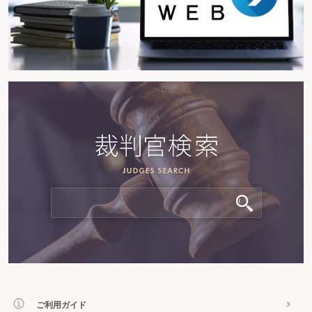
ご利用ガイド