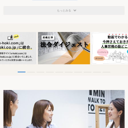
もっとみる