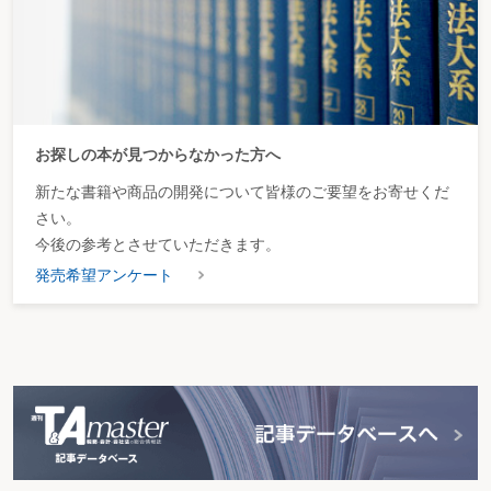
お探しの本が見つからなかった方へ
新たな書籍や商品の開発について皆様のご要望をお寄せくだ
さい。
今後の参考とさせていただきます。
発売希望アンケート