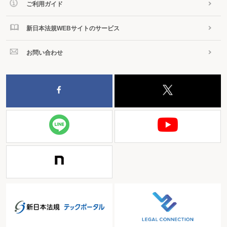
ご利用ガイド
新日本法規WEBサイトのサービス
お問い合わせ