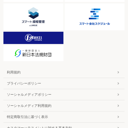
利用規約
プライバシーポリシー
ソーシャルメディアポリシー
ソーシャルメディア利用規約
特定商取引法に基づく表示
カスタマーハラスメントに対する基本方針