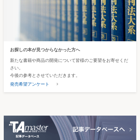
お探しの本が見つからなかった方へ
新たな書籍や商品の開発について皆様のご要望をお寄せくだ
さい。
今後の参考とさせていただきます。
発売希望アンケート