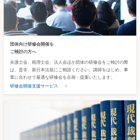
団体向け研修会開催を
ご検討の方へ
弁護士会、税理士会、法人会ほか団体の研修会をご検討の際
は、是非、新日本法規にご相談ください。講師をはじめ、事
業に合わせて最適な研修会を企画・提案いたします。
研修会開催支援サービス