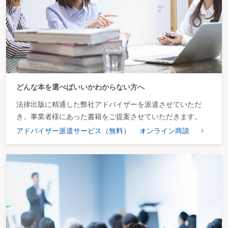
どんな本を選べばいいかわからない方へ
法律出版に精通した弊社アドバイザーを派遣させていただ
き、事業者様にあった書籍をご提案させていただきます。
アドバイザー派遣サービス（無料）
オンライン商談