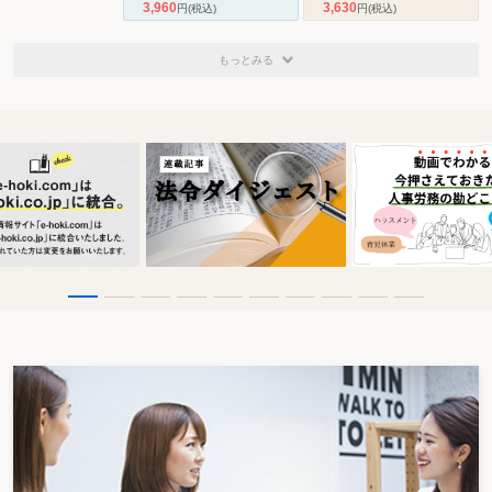
3,960
3,630
円
(税込)
円
(税込)
もっとみる