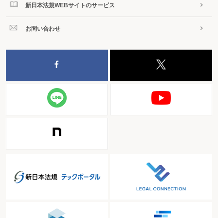
新日本法規WEBサイトのサービス
お問い合わせ