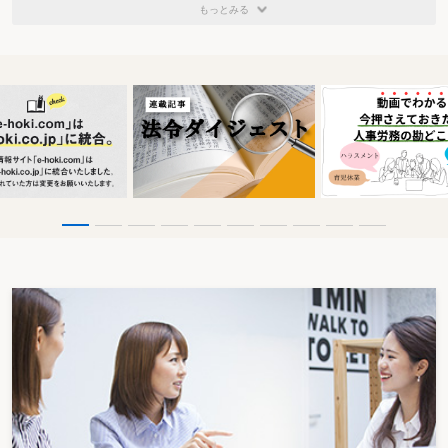
もっとみる