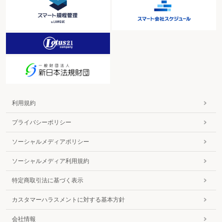
利用規約
プライバシーポリシー
ソーシャルメディアポリシー
ソーシャルメディア利用規約
特定商取引法に基づく表示
カスタマーハラスメントに対する基本方針
会社情報