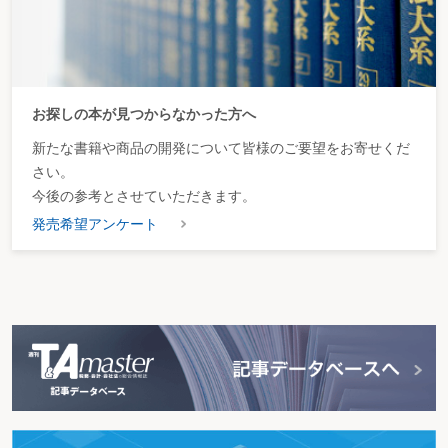
お探しの本が見つからなかった方へ
新たな書籍や商品の開発について皆様のご要望をお寄せくだ
さい。
今後の参考とさせていただきます。
発売希望アンケート