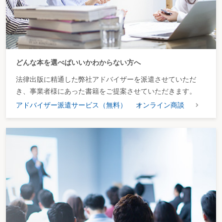
どんな本を選べばいいかわからない方へ
法律出版に精通した弊社アドバイザーを派遣させていただ
き、事業者様にあった書籍をご提案させていただきます。
アドバイザー派遣サービス（無料）
オンライン商談