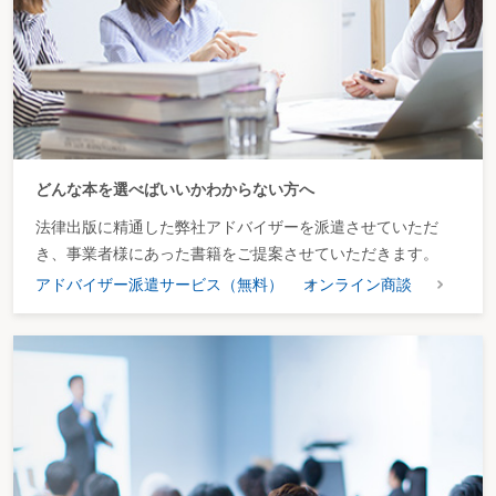
どんな本を選べばいいかわからない方へ
法律出版に精通した弊社アドバイザーを派遣させていただ
き、事業者様にあった書籍をご提案させていただきます。
アドバイザー派遣サービス（無料）
オンライン商談