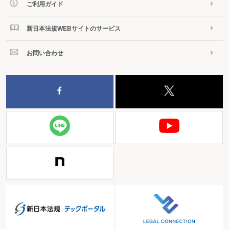
ご利用ガイド
新日本法規WEBサイトのサービス
お問い合わせ