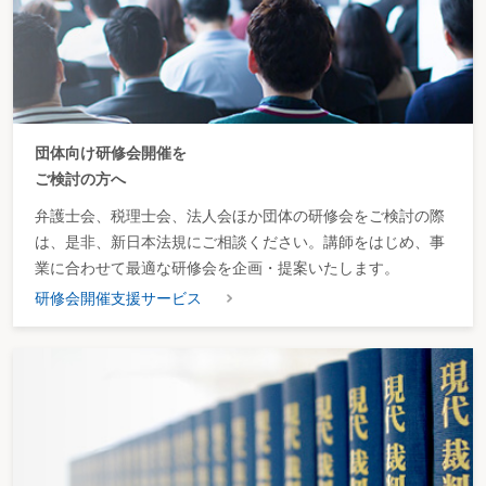
団体向け研修会開催を
ご検討の方へ
弁護士会、税理士会、法人会ほか団体の研修会をご検討の際
は、是非、新日本法規にご相談ください。講師をはじめ、事
業に合わせて最適な研修会を企画・提案いたします。
研修会開催支援サービス