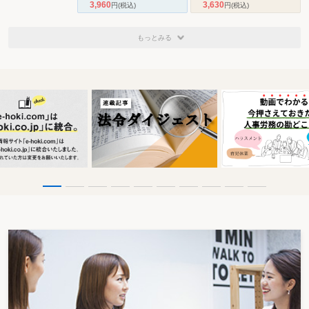
3,960
3,630
円
(税込)
円
(税込)
もっとみる