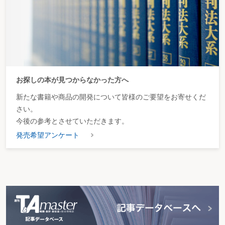
お探しの本が見つからなかった方へ
新たな書籍や商品の開発について皆様のご要望をお寄せくだ
さい。
今後の参考とさせていただきます。
発売希望アンケート