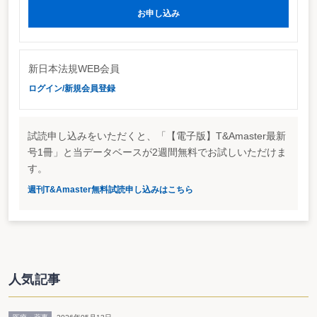
お申し込み
新日本法規WEB会員
ログイン/新規会員登録
試読申し込みをいただくと、「【電子版】T&Amaster最新
号1冊」と当データベースが2週間無料でお試しいただけま
す。
週刊T&Amaster無料試読申し込みはこちら
人気記事