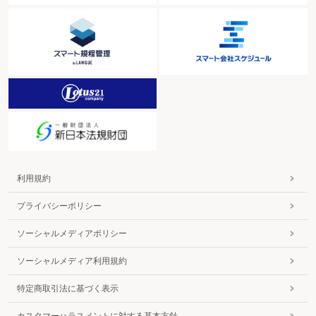
利用規約
プライバシーポリシー
ソーシャルメディアポリシー
ソーシャルメディア利用規約
特定商取引法に基づく表示
カスタマーハラスメントに対する基本方針