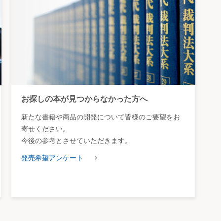
お探しの本が見つからなかった方へ
新たな書籍や商品の開発について皆様のご要望をお
寄せください。
今後の参考とさせていただきます。
発売希望アンケート