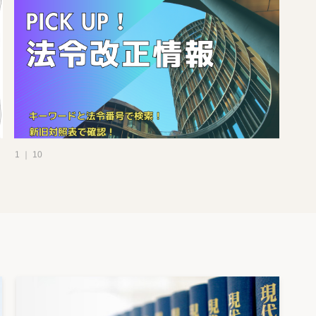
1 ｜ 10