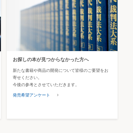
お探しの本が見つからなかった方へ
新たな書籍や商品の開発について皆様のご要望をお
寄せください。
今後の参考とさせていただきます。
発売希望アンケート