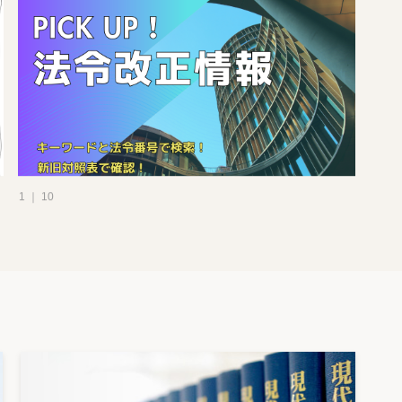
1 ｜ 10