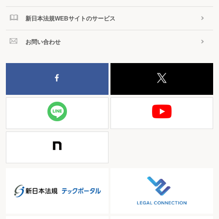
新日本法規WEBサイトのサービス
お問い合わせ