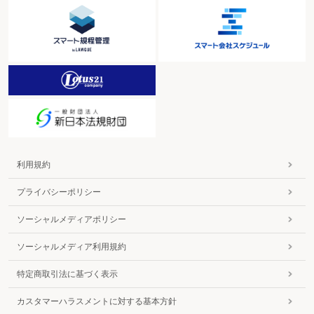
利用規約
プライバシーポリシー
ソーシャルメディアポリシー
ソーシャルメディア利用規約
特定商取引法に基づく表示
カスタマーハラスメントに対する基本方針