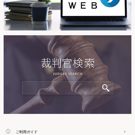
ご利用ガイド