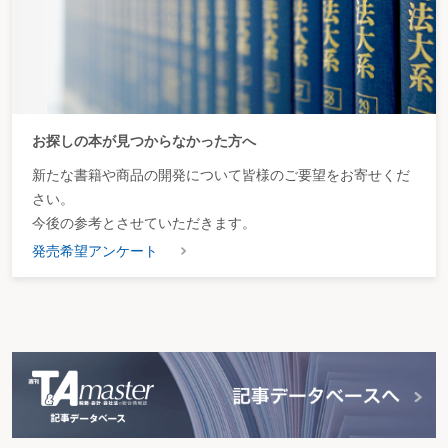
お探しの本が見つからなかった方へ
新たな書籍や商品の開発について皆様のご要望をお寄せくだ
さい。
今後の参考とさせていただきます。
発売希望アンケート