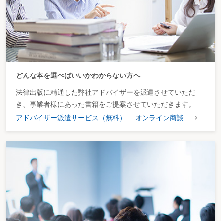
どんな本を選べばいいかわからない方へ
法律出版に精通した弊社アドバイザーを派遣させていただ
き、事業者様にあった書籍をご提案させていただきます。
アドバイザー派遣サービス（無料）
オンライン商談