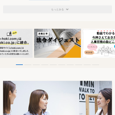
もっとみる