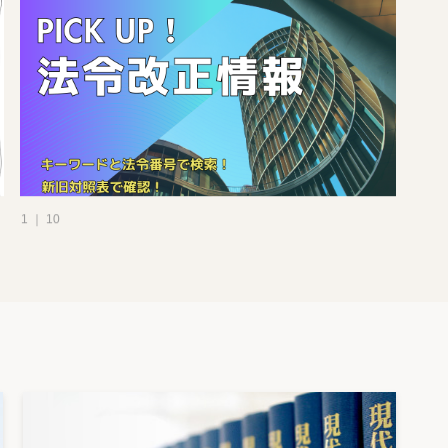
1 ｜ 10