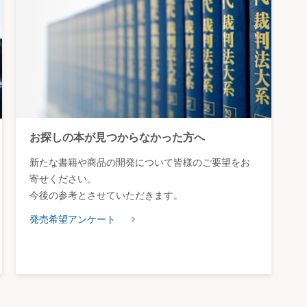
お探しの本が見つからなかった方へ
新たな書籍や商品の開発について皆様のご要望をお
寄せください。
今後の参考とさせていただきます。
発売希望アンケート