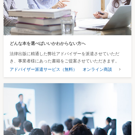
どんな本を選べばいいかわからない方へ
法律出版に精通した弊社アドバイザーを派遣させていただ
き、事業者様にあった書籍をご提案させていただきます。
アドバイザー派遣サービス（無料）
オンライン商談