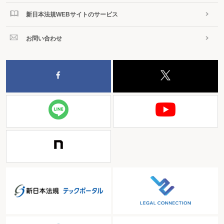
新日本法規WEBサイトのサービス
お問い合わせ