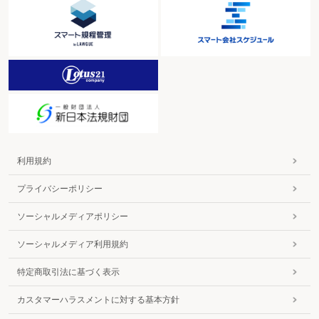
利用規約
プライバシーポリシー
ソーシャルメディアポリシー
ソーシャルメディア利用規約
特定商取引法に基づく表示
カスタマーハラスメントに対する基本方針