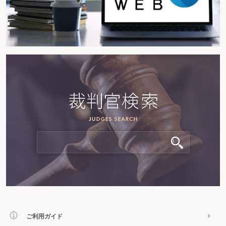
ご利用ガイド