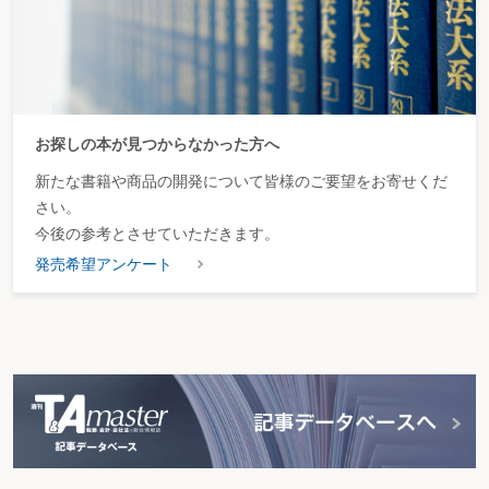
お探しの本が見つからなかった方へ
新たな書籍や商品の開発について皆様のご要望をお寄せくだ
さい。
今後の参考とさせていただきます。
発売希望アンケート