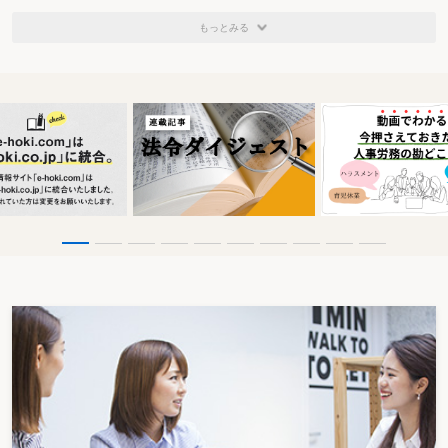
もっとみる