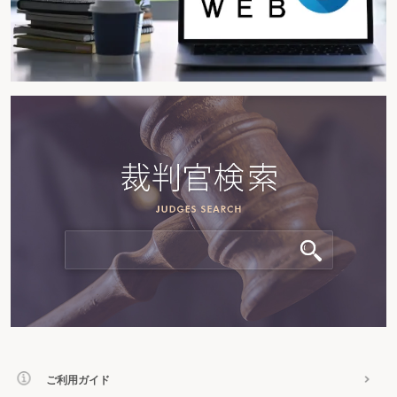
ご利用ガイド