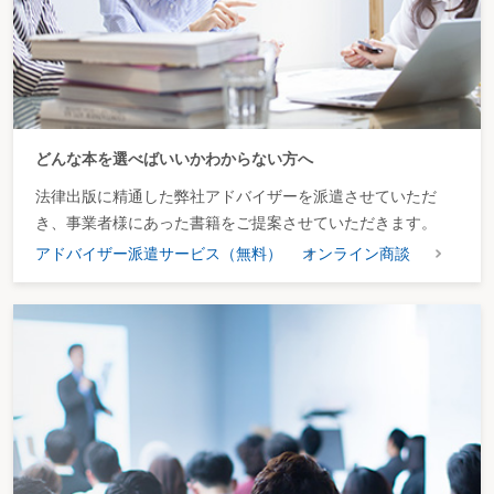
どんな本を選べばいいかわからない方へ
法律出版に精通した弊社アドバイザーを派遣させていただ
き、事業者様にあった書籍をご提案させていただきます。
アドバイザー派遣サービス（無料）
オンライン商談