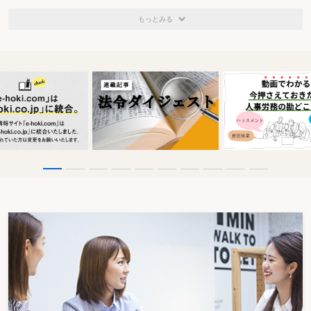
もっとみる