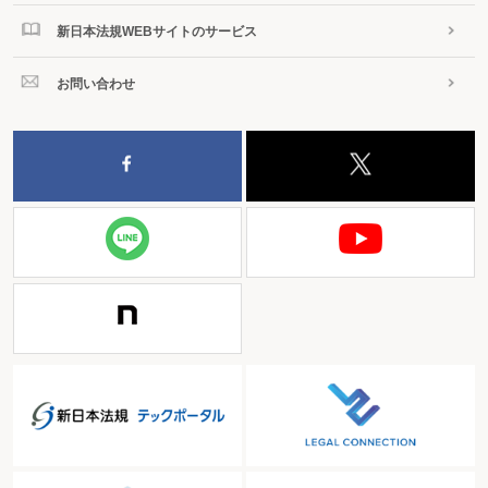
新日本法規WEBサイトのサービス
お問い合わせ