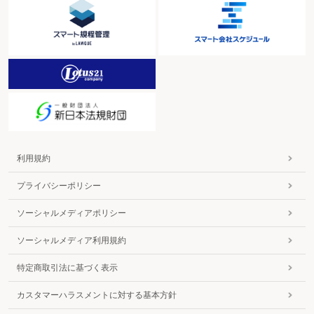
利用規約
プライバシーポリシー
ソーシャルメディアポリシー
ソーシャルメディア利用規約
特定商取引法に基づく表示
カスタマーハラスメントに対する基本方針