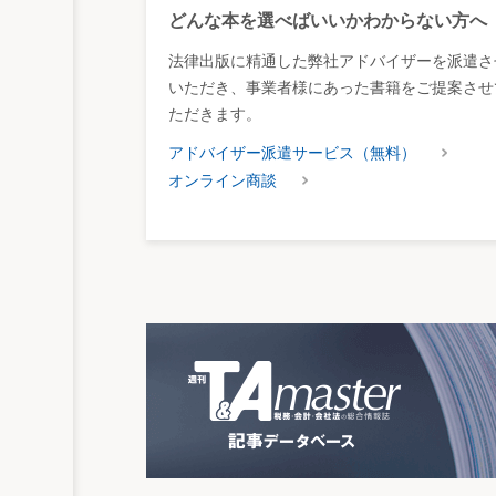
どんな本を選べばいいかわからない方へ
法律出版に精通した弊社アドバイザーを派遣さ
いただき、事業者様にあった書籍をご提案させ
ただきます。
アドバイザー派遣サービス（無料）
オンライン商談