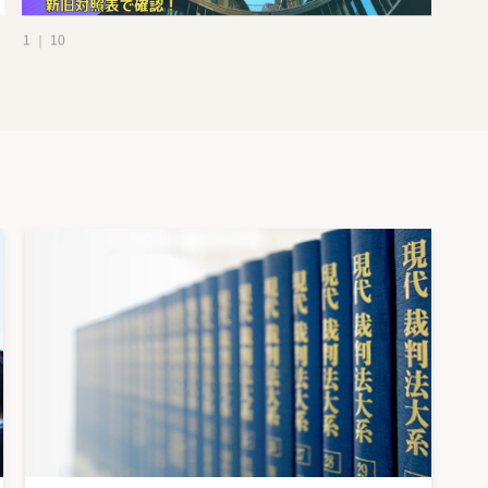
1 ｜ 10