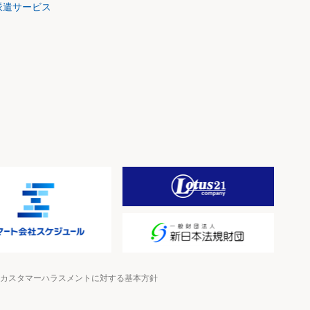
派遣サービス
カスタマーハラスメントに対する基本方針