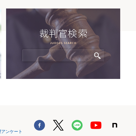
望アンケート