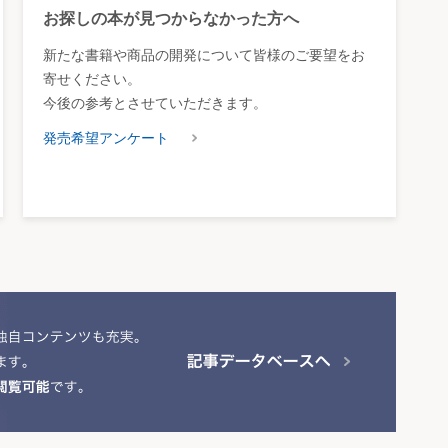
お探しの本が見つからなかった方へ
新たな書籍や商品の開発について皆様のご要望をお
寄せください。
今後の参考とさせていただきます。
発売希望アンケート