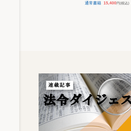
通常書籍
15,400
円
(税込)