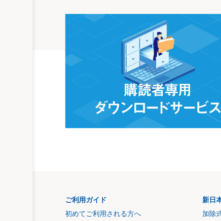
ご利用ガイド
新日
初めてご利用される方へ
加除