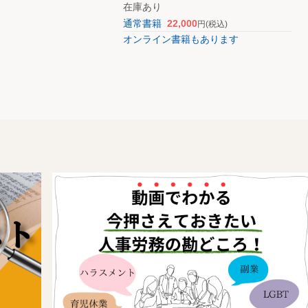
在庫あり
通常書籍
22,000
円
(税込)
オンライン書籍もあります