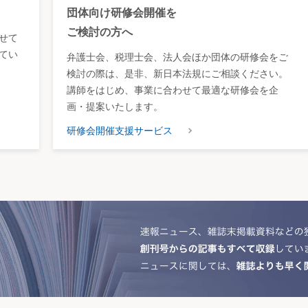
団体向け研修会開催を
ご検討の方へ
せて
てい
弁護士会、税理士会、法人会ほか団体の研修会をご
検討の際は、是非、新日本法規にご相談ください。
講師をはじめ、事業に合わせて最適な研修会を企
画・提案いたします。
研修会開催支援サービス