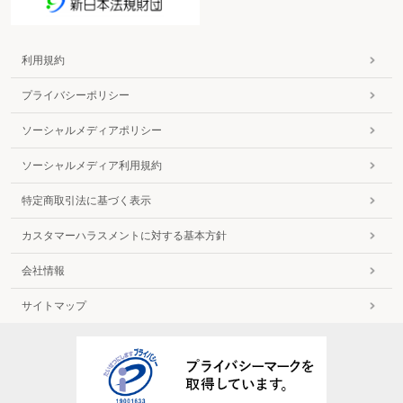
利用規約
プライバシーポリシー
ソーシャルメディアポリシー
ソーシャルメディア利用規約
特定商取引法に基づく表示
カスタマーハラスメントに対する基本方針
会社情報
サイトマップ