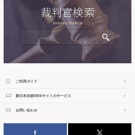
ご利用ガイド
新日本法規WEBサイトのサービス
お問い合わせ