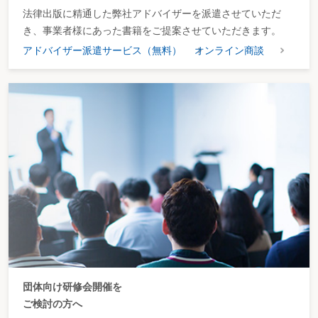
法律出版に精通した弊社アドバイザーを派遣させていただ
き、事業者様にあった書籍をご提案させていただきます。
アドバイザー派遣サービス（無料）
オンライン商談
団体向け研修会開催を
ご検討の方へ