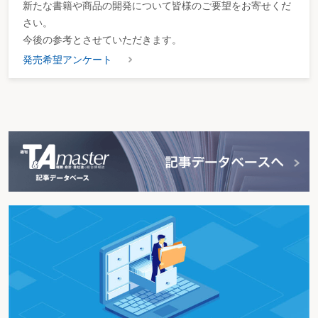
新たな書籍や商品の開発について皆様のご要望をお寄せくだ
さい。
今後の参考とさせていただきます。
発売希望アンケート