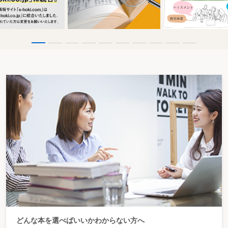
どんな本を選べばいいかわからない方へ