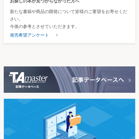
お探しの本が見つからなかった方へ
新たな書籍や商品の開発について皆様のご要望をお寄せくだ
さい。
今後の参考とさせていただきます。
発売希望アンケート