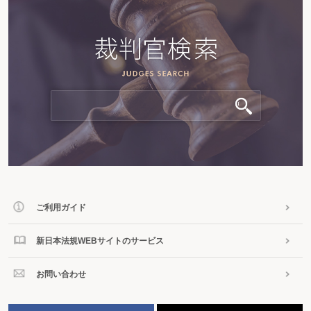
ご利用ガイド
新日本法規WEBサイトのサービス
お問い合わせ