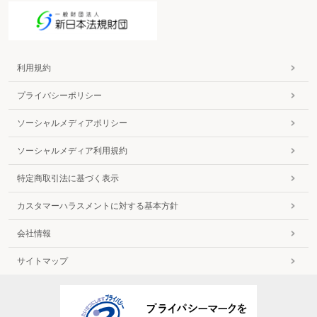
利用規約
プライバシーポリシー
ソーシャルメディアポリシー
ソーシャルメディア利用規約
特定商取引法に基づく表示
カスタマーハラスメントに対する基本方針
会社情報
サイトマップ