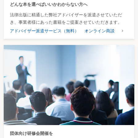
どんな本を選べばいいかわからない方へ
法律出版に精通した弊社アドバイザーを派遣させていただ
き、事業者様にあった書籍をご提案させていただきます。
アドバイザー派遣サービス（無料）
オンライン商談
団体向け研修会開催を