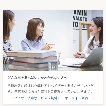
どんな本を選べばいいかわからない方へ
法律出版に精通した弊社アドバイザーを派遣させていただ
き、事業者様にあった書籍をご提案させていただきます。
アドバイザー派遣サービス（無料）
オンライン商談