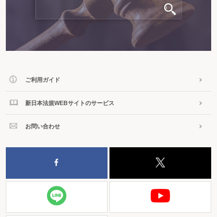
ご利用ガイド
新日本法規WEBサイトのサービス
お問い合わせ