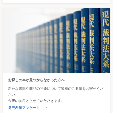
お探しの本が見つからなかった方へ
新たな書籍や商品の開発について皆様のご要望をお寄せくだ
さい。
今後の参考とさせていただきます。
発売希望アンケート