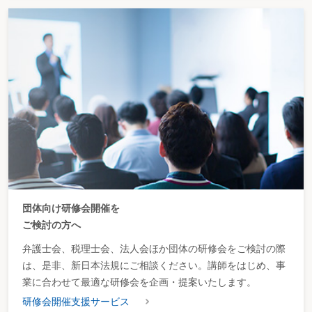
団体向け研修会開催を
ご検討の方へ
弁護士会、税理士会、法人会ほか団体の研修会をご検討の際
は、是非、新日本法規にご相談ください。講師をはじめ、事
業に合わせて最適な研修会を企画・提案いたします。
研修会開催支援サービス