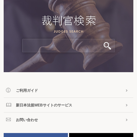
ご利用ガイド
新日本法規WEBサイトのサービス
お問い合わせ