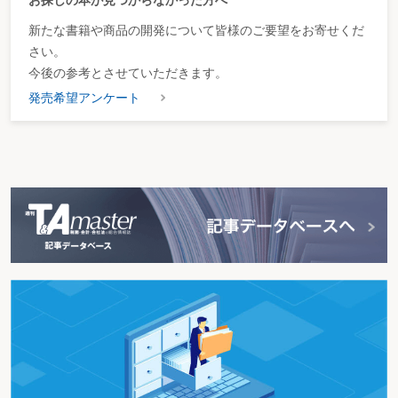
新たな書籍や商品の開発について皆様のご要望をお寄せくだ
さい。
今後の参考とさせていただきます。
発売希望アンケート