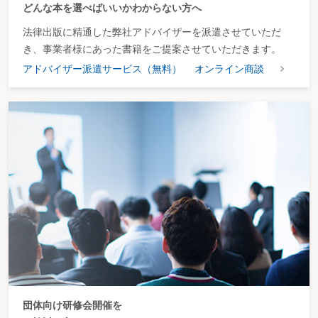
どんな本を選べばいいかわからない方へ
法律出版に精通した弊社アドバイザーを派遣させていただ
き、事業者様にあった書籍をご提案させていただきます。
アドバイザー派遣サービス（無料）
オンライン商談
団体向け研修会開催を