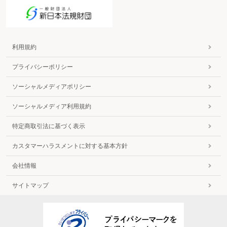
利用規約
プライバシーポリシー
ソーシャルメディアポリシー
ソーシャルメディア利用規約
特定商取引法に基づく表示
カスタマーハラスメントに対する基本方針
会社情報
サイトマップ