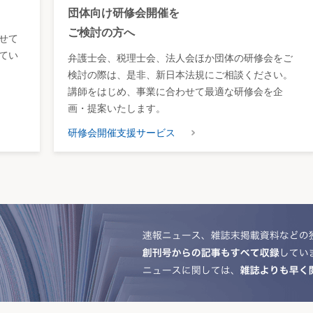
団体向け研修会開催を
ご検討の方へ
せて
てい
弁護士会、税理士会、法人会ほか団体の研修会をご
検討の際は、是非、新日本法規にご相談ください。
講師をはじめ、事業に合わせて最適な研修会を企
画・提案いたします。
研修会開催支援サービス