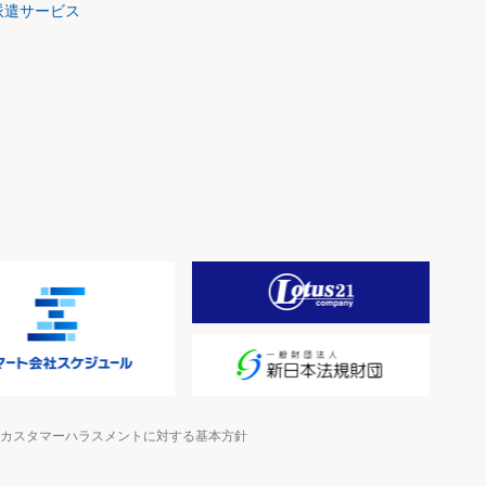
派遣サービス
カスタマーハラスメントに対する基本方針