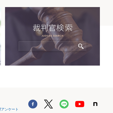
望アンケート