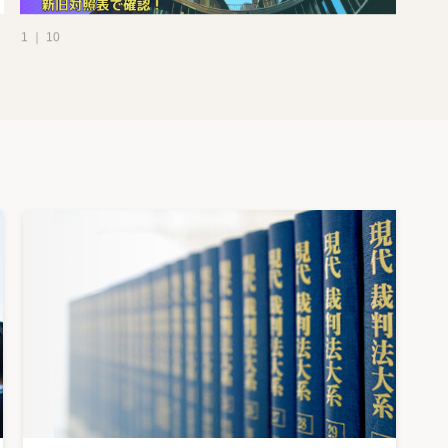
1 ｜ 10