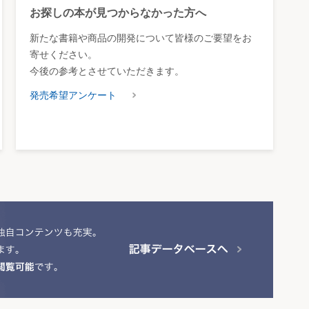
お探しの本が見つからなかった方へ
新たな書籍や商品の開発について皆様のご要望をお
寄せください。
今後の参考とさせていただきます。
発売希望アンケート