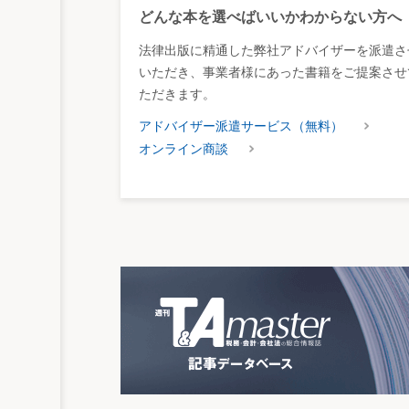
どんな本を選べばいいかわからない方へ
法律出版に精通した弊社アドバイザーを派遣さ
いただき、事業者様にあった書籍をご提案させ
ただきます。
アドバイザー派遣サービス（無料）
オンライン商談