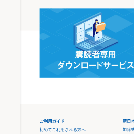
ご利用ガイド
新日
初めてご利用される方へ
加除