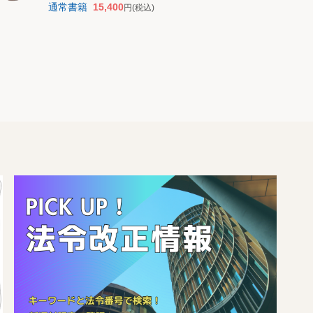
通常書籍
15,400
円
(税込)