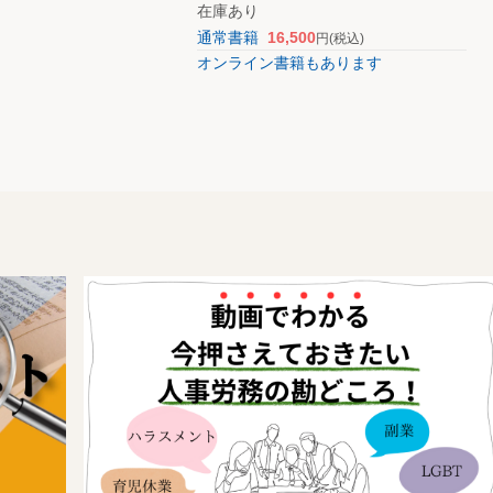
在庫あり
通常書籍
16,500
円
(税込)
オンライン書籍もあります