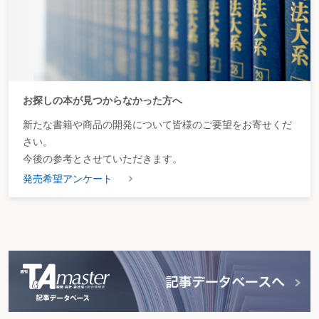
お探しの本が見つからなかった方へ
新たな書籍や商品の開発について皆様のご要望をお寄せくだ
さい。
今後の参考とさせていただきます。
発売希望アンケート