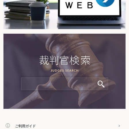
ご利用ガイド