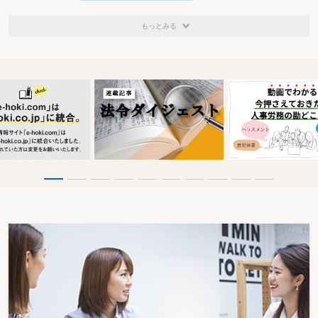
もっとみる