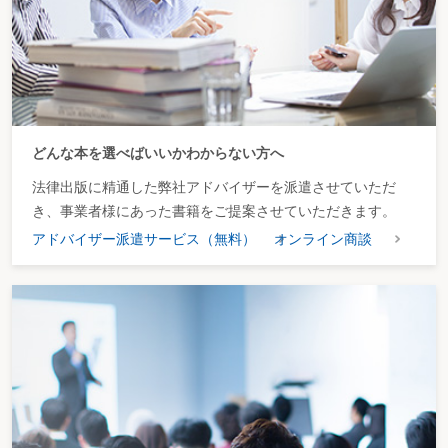
どんな本を選べばいいかわからない方へ
法律出版に精通した弊社アドバイザーを派遣させていただ
き、事業者様にあった書籍をご提案させていただきます。
アドバイザー派遣サービス（無料）
オンライン商談