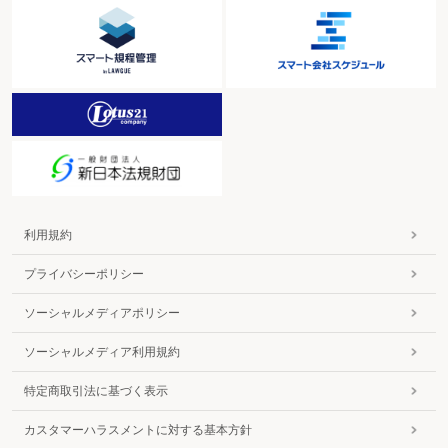
利用規約
プライバシーポリシー
ソーシャルメディアポリシー
ソーシャルメディア利用規約
特定商取引法に基づく表示
カスタマーハラスメントに対する基本方針