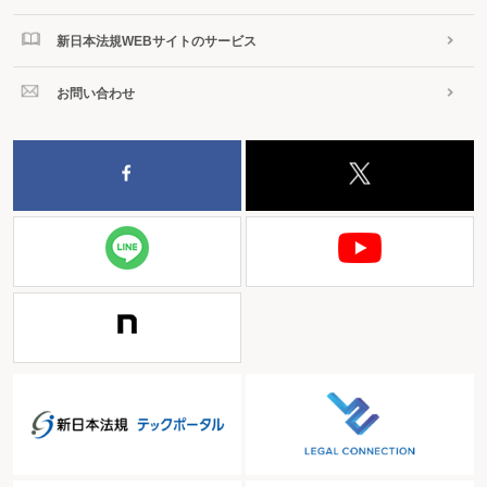
新日本法規WEBサイトのサービス
お問い合わせ