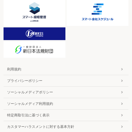
利用規約
プライバシーポリシー
ソーシャルメディアポリシー
ソーシャルメディア利用規約
特定商取引法に基づく表示
カスタマーハラスメントに対する基本方針