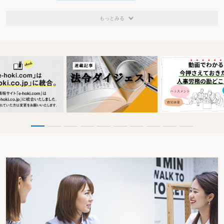
もっとみる