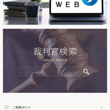
ご利用ガイド