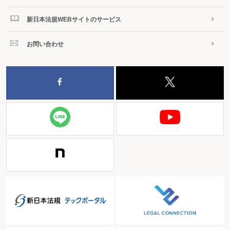
新日本法規WEBサイトのサービス
お問い合わせ