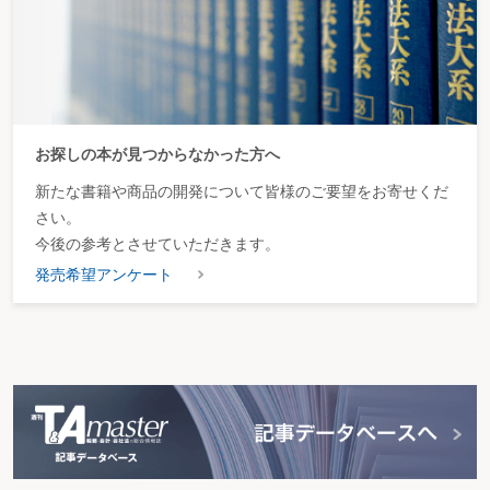
お探しの本が見つからなかった方へ
新たな書籍や商品の開発について皆様のご要望をお寄せくだ
さい。
今後の参考とさせていただきます。
発売希望アンケート