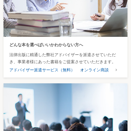
どんな本を選べばいいかわからない方へ
法律出版に精通した弊社アドバイザーを派遣させていただ
き、事業者様にあった書籍をご提案させていただきます。
アドバイザー派遣サービス（無料）
オンライン商談