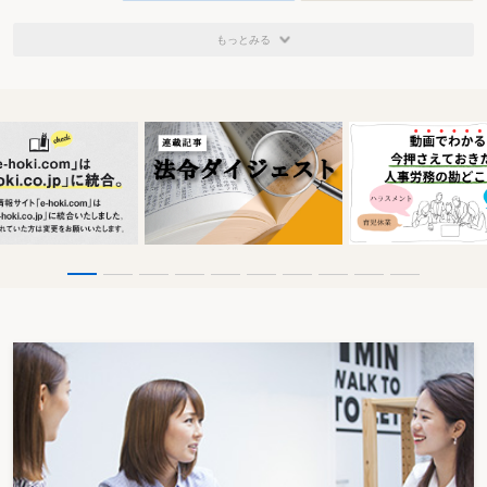
もっとみる