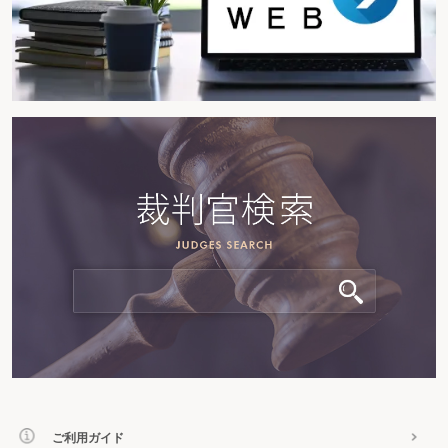
ご利用ガイド