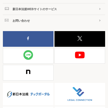
新日本法規WEBサイトのサービス
お問い合わせ