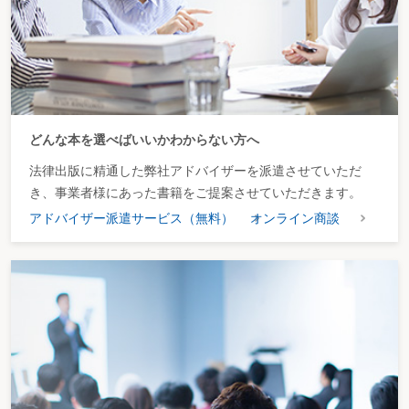
どんな本を選べばいいかわからない方へ
法律出版に精通した弊社アドバイザーを派遣させていただ
き、事業者様にあった書籍をご提案させていただきます。
アドバイザー派遣サービス（無料）
オンライン商談