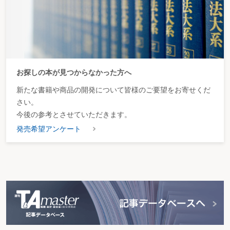
お探しの本が見つからなかった方へ
新たな書籍や商品の開発について皆様のご要望をお寄せくだ
さい。
今後の参考とさせていただきます。
発売希望アンケート