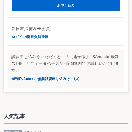
お申し込み
新日本法規WEB会員
ログイン/新規会員登録
試読申し込みをいただくと、「【電子版】T&Amaster最新
号1冊」と当データベースが2週間無料でお試しいただけま
す。
週刊T&Amaster無料試読申し込みはこちら
人気記事