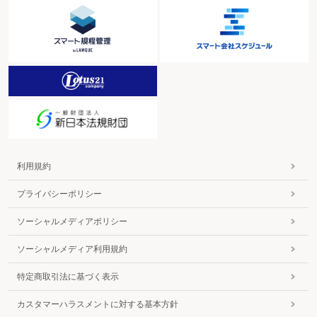
利用規約
プライバシーポリシー
ソーシャルメディアポリシー
ソーシャルメディア利用規約
特定商取引法に基づく表示
カスタマーハラスメントに対する基本方針