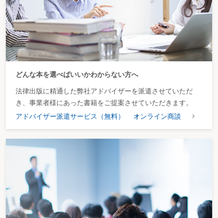
どんな本を選べばいいかわからない方へ
法律出版に精通した弊社アドバイザーを派遣させていただ
き、事業者様にあった書籍をご提案させていただきます。
アドバイザー派遣サービス（無料）
オンライン商談