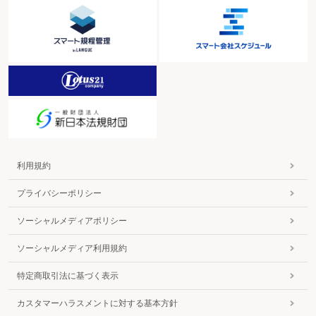
利用規約
プライバシーポリシー
ソーシャルメディアポリシー
ソーシャルメディア利用規約
特定商取引法に基づく表示
カスタマーハラスメントに対する基本方針