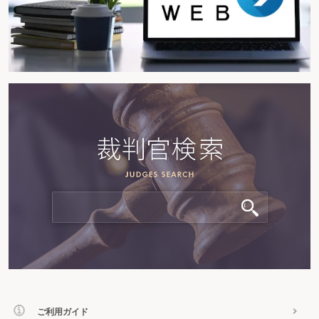
ご利用ガイド