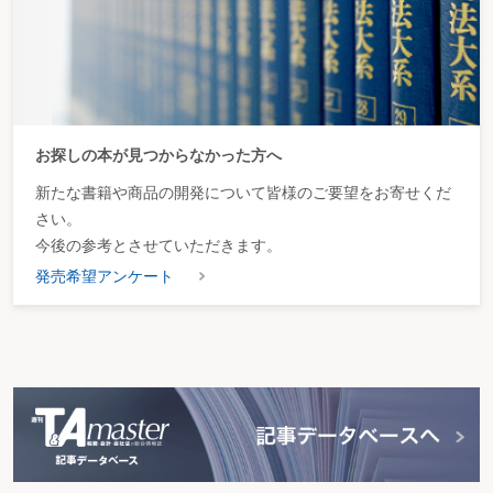
お探しの本が見つからなかった方へ
新たな書籍や商品の開発について皆様のご要望をお寄せくだ
さい。
今後の参考とさせていただきます。
発売希望アンケート