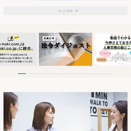
もっとみる