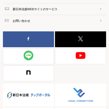
新日本法規WEBサイトのサービス
お問い合わせ