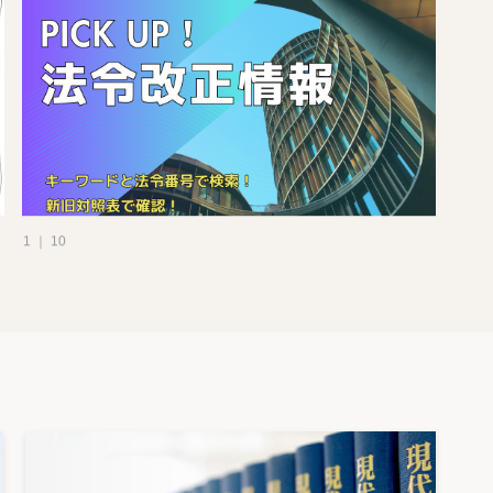
1 ｜ 10