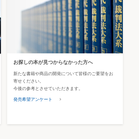
お探しの本が見つからなかった方へ
新たな書籍や商品の開発について皆様のご要望をお
寄せください。
今後の参考とさせていただきます。
発売希望アンケート