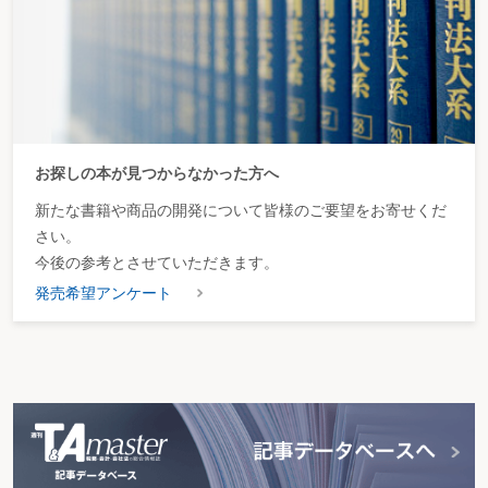
お探しの本が見つからなかった方へ
新たな書籍や商品の開発について皆様のご要望をお寄せくだ
さい。
今後の参考とさせていただきます。
発売希望アンケート