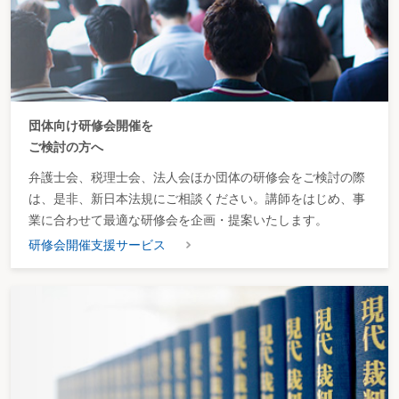
団体向け研修会開催を
ご検討の方へ
弁護士会、税理士会、法人会ほか団体の研修会をご検討の際
は、是非、新日本法規にご相談ください。講師をはじめ、事
業に合わせて最適な研修会を企画・提案いたします。
研修会開催支援サービス