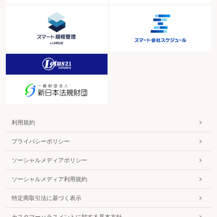
利用規約
プライバシーポリシー
ソーシャルメディアポリシー
ソーシャルメディア利用規約
特定商取引法に基づく表示
カスタマーハラスメントに対する基本方針