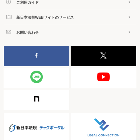
ご利用ガイド
新日本法規WEBサイトのサービス
お問い合わせ