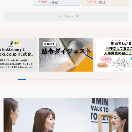
3,960
3,630
円
(税込)
円
(税込)
もっとみる