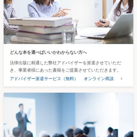
どんな本を選べばいいかわからない方へ
法律出版に精通した弊社アドバイザーを派遣させていただ
き、事業者様にあった書籍をご提案させていただきます。
アドバイザー派遣サービス（無料）
オンライン商談