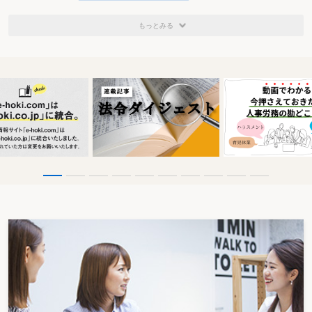
もっとみる