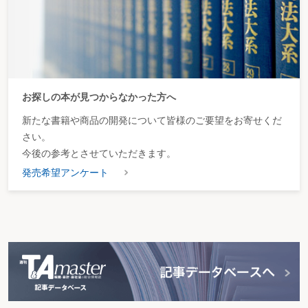
お探しの本が見つからなかった方へ
新たな書籍や商品の開発について皆様のご要望をお寄せくだ
さい。
今後の参考とさせていただきます。
発売希望アンケート