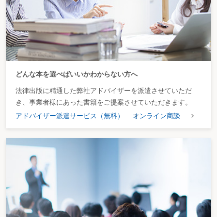
どんな本を選べばいいかわからない方へ
法律出版に精通した弊社アドバイザーを派遣させていただ
き、事業者様にあった書籍をご提案させていただきます。
アドバイザー派遣サービス（無料）
オンライン商談