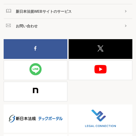
新日本法規WEBサイトのサービス
お問い合わせ