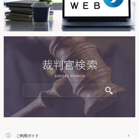
ご利用ガイド