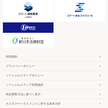
利用規約
プライバシーポリシー
ソーシャルメディアポリシー
ソーシャルメディア利用規約
特定商取引法に基づく表示
カスタマーハラスメントに対する基本方針