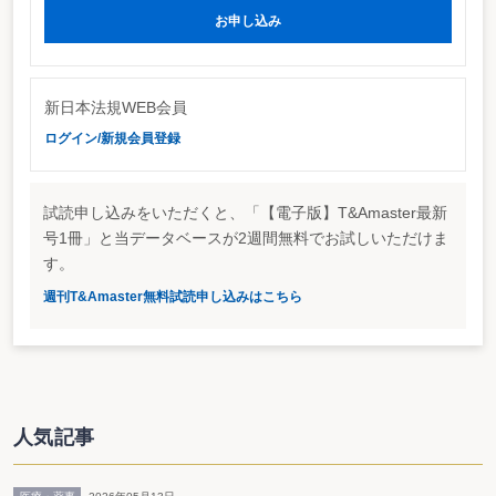
お申し込み
新日本法規WEB会員
ログイン/新規会員登録
試読申し込みをいただくと、「【電子版】T&Amaster最新
号1冊」と当データベースが2週間無料でお試しいただけま
す。
週刊T&Amaster無料試読申し込みはこちら
人気記事