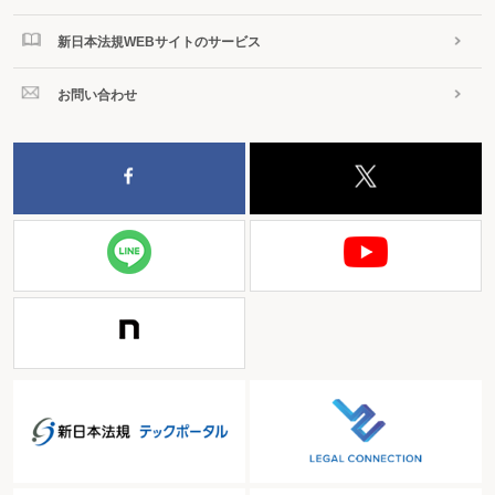
新日本法規WEBサイトのサービス
お問い合わせ