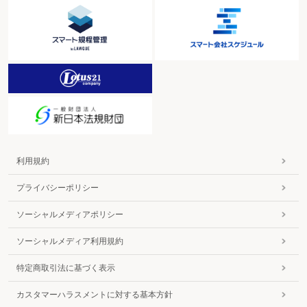
利用規約
プライバシーポリシー
ソーシャルメディアポリシー
ソーシャルメディア利用規約
特定商取引法に基づく表示
カスタマーハラスメントに対する基本方針