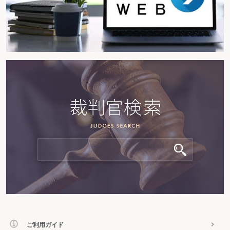
ご利用ガイド