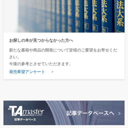
お探しの本が見つからなかった方へ
新たな書籍や商品の開発について皆様のご要望をお寄せくだ
さい。
今後の参考とさせていただきます。
発売希望アンケート