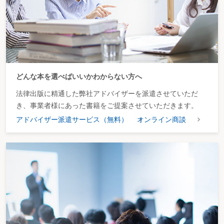
どんな本を選べばいいかわからない方へ
法律出版に精通した弊社アドバイザーを派遣させていただ
き、事業者様にあった書籍をご提案させていただきます。
アドバイザー派遣サービス（無料）
オンライン商談