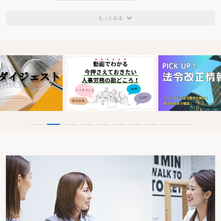
もっとみる