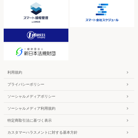
利用規約
プライバシーポリシー
ソーシャルメディアポリシー
ソーシャルメディア利用規約
特定商取引法に基づく表示
カスタマーハラスメントに対する基本方針