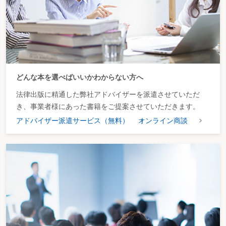
どんな本を選べばいいかわからない方へ
法律出版に精通した弊社アドバイザーを派遣させていただ
き、事業者様にあった書籍をご提案させていただきます。
アドバイザー派遣サービス（無料）
オンライン商談