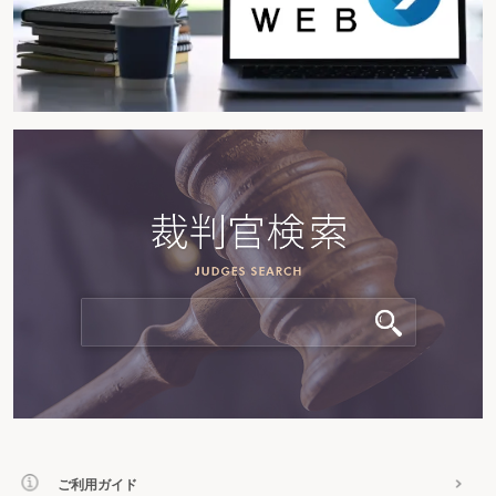
ご利用ガイド