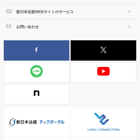
新日本法規WEBサイトのサービス
お問い合わせ