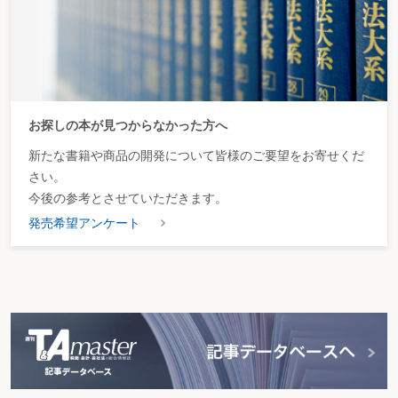
お探しの本が見つからなかった方へ
新たな書籍や商品の開発について皆様のご要望をお寄せくだ
さい。
今後の参考とさせていただきます。
発売希望アンケート