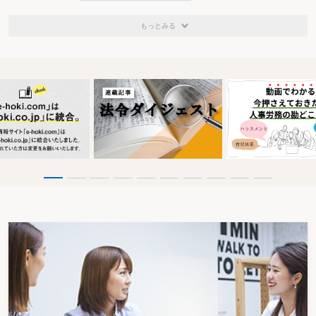
もっとみる