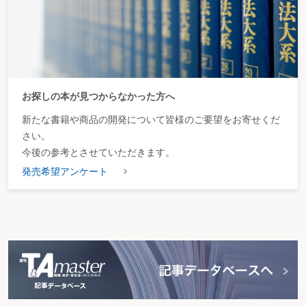
お探しの本が見つからなかった方へ
新たな書籍や商品の開発について皆様のご要望をお寄せくだ
さい。
今後の参考とさせていただきます。
発売希望アンケート