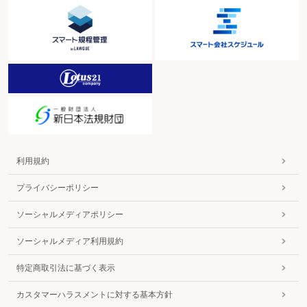
利用規約
プライバシーポリシー
ソーシャルメディアポリシー
ソーシャルメディア利用規約
特定商取引法に基づく表示
カスタマーハラスメントに対する基本方針