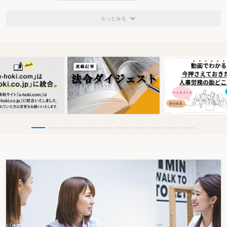
もっとみる