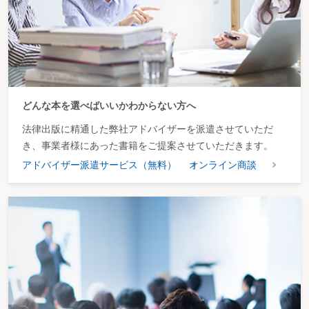
どんな本を選べばいいかわからない方へ
法律出版に精通した弊社アドバイザーを派遣させていただ
き、事業者様にあった書籍をご提案させていただきます。
アドバイザー派遣サービス（無料）
オンライン商談