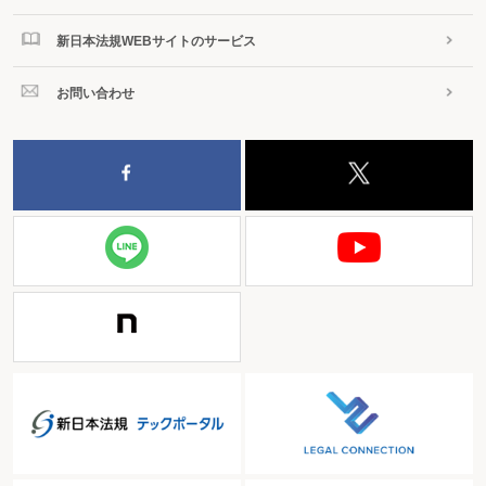
新日本法規WEBサイトのサービス
お問い合わせ