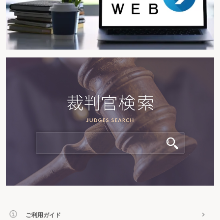
ご利用ガイド