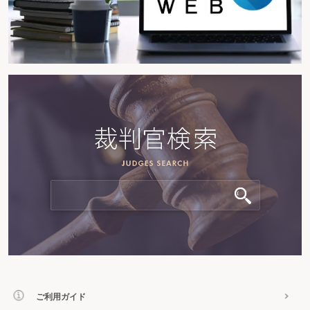
ご利用ガイド