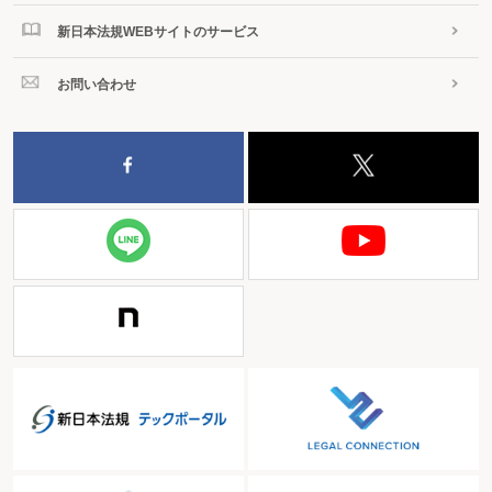
新日本法規WEBサイトのサービス
お問い合わせ