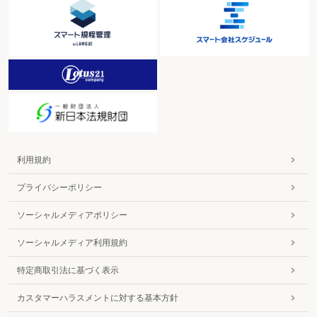
利用規約
プライバシーポリシー
ソーシャルメディアポリシー
ソーシャルメディア利用規約
特定商取引法に基づく表示
カスタマーハラスメントに対する基本方針