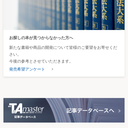
お探しの本が見つからなかった方へ
新たな書籍や商品の開発について皆様のご要望をお寄せくだ
さい。
今後の参考とさせていただきます。
発売希望アンケート