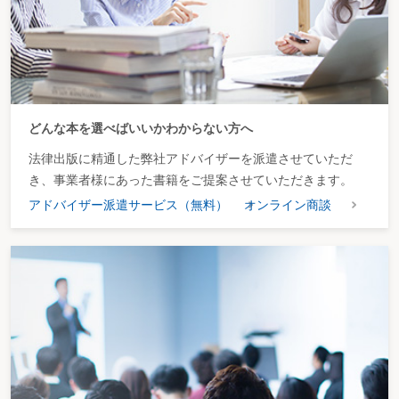
どんな本を選べばいいかわからない方へ
法律出版に精通した弊社アドバイザーを派遣させていただ
き、事業者様にあった書籍をご提案させていただきます。
アドバイザー派遣サービス（無料）
オンライン商談