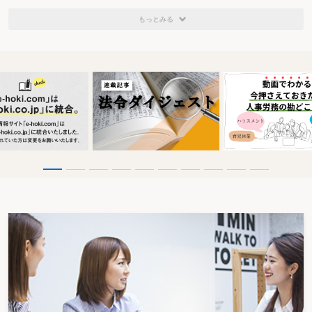
もっとみる