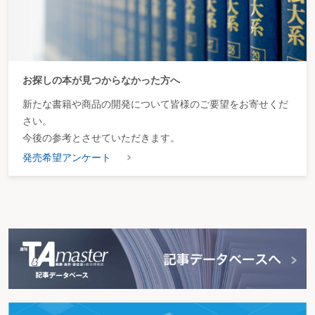
お探しの本が見つからなかった方へ
新たな書籍や商品の開発について皆様のご要望をお寄せくだ
さい。
今後の参考とさせていただきます。
発売希望アンケート