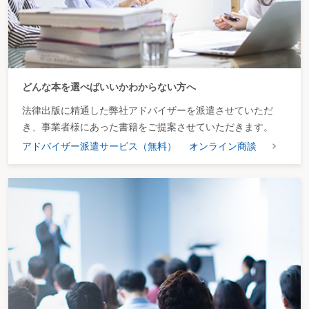
どんな本を選べばいいかわからない方へ
法律出版に精通した弊社アドバイザーを派遣させていただ
き、事業者様にあった書籍をご提案させていただきます。
アドバイザー派遣サービス（無料）
オンライン商談