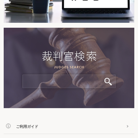
ご利用ガイド