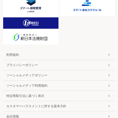
利用規約
プライバシーポリシー
ソーシャルメディアポリシー
ソーシャルメディア利用規約
特定商取引法に基づく表示
カスタマーハラスメントに対する基本方針
会社情報