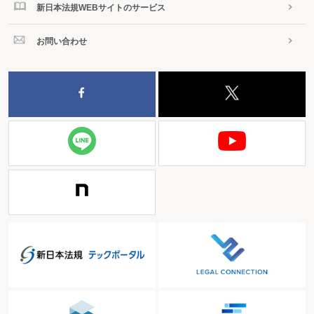
新日本法規WEBサイトのサービス
お問い合わせ