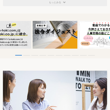
もっとみる