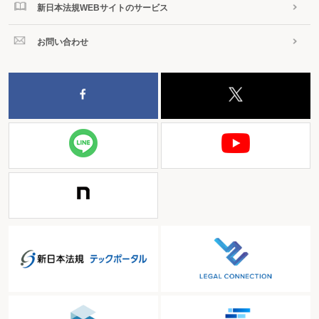
新日本法規WEBサイトのサービス
お問い合わせ