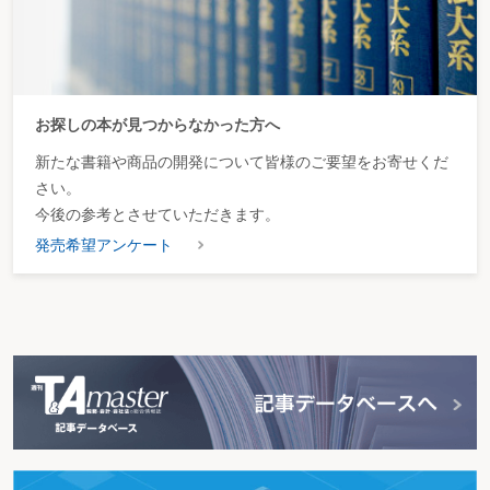
お探しの本が見つからなかった方へ
新たな書籍や商品の開発について皆様のご要望をお寄せくだ
さい。
今後の参考とさせていただきます。
発売希望アンケート