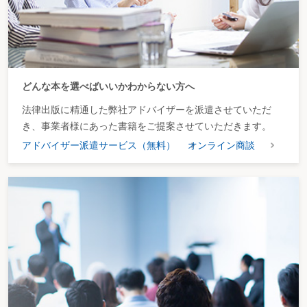
どんな本を選べばいいかわからない方へ
法律出版に精通した弊社アドバイザーを派遣させていただ
き、事業者様にあった書籍をご提案させていただきます。
アドバイザー派遣サービス（無料）
オンライン商談