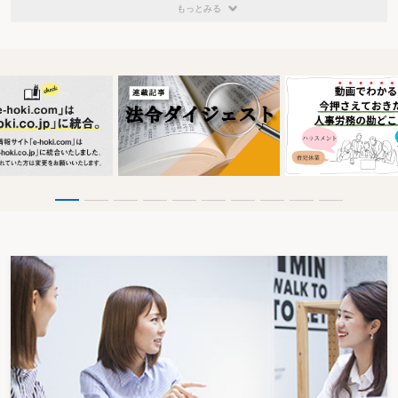
もっとみる