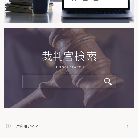
ご利用ガイド