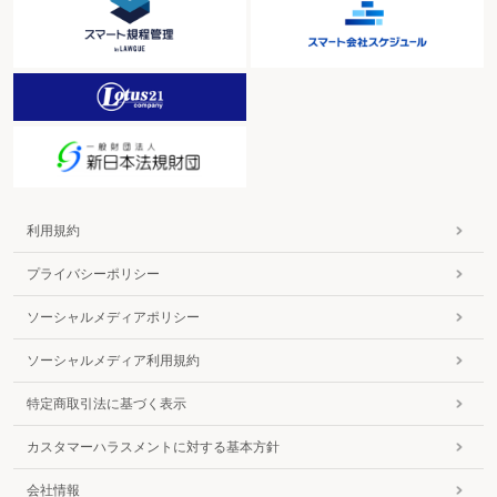
利用規約
プライバシーポリシー
ソーシャルメディアポリシー
ソーシャルメディア利用規約
特定商取引法に基づく表示
カスタマーハラスメントに対する基本方針
会社情報