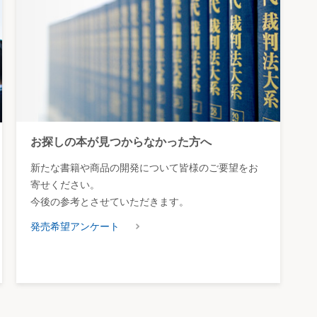
お探しの本が見つからなかった方へ
新たな書籍や商品の開発について皆様のご要望をお
寄せください。
今後の参考とさせていただきます。
発売希望アンケート