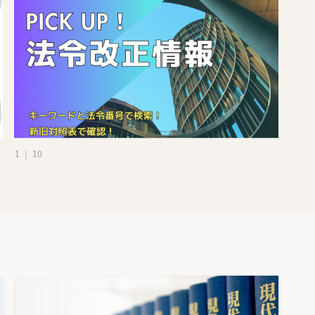
1 ｜ 10