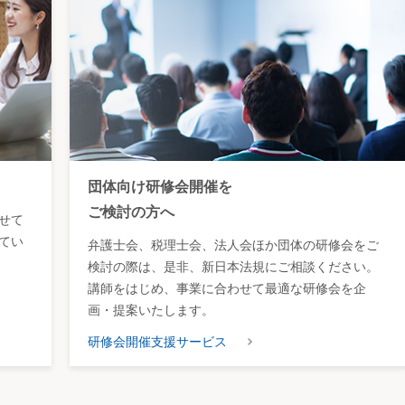
団体向け研修会開催を
ご検討の方へ
せて
てい
弁護士会、税理士会、法人会ほか団体の研修会をご
検討の際は、是非、新日本法規にご相談ください。
講師をはじめ、事業に合わせて最適な研修会を企
画・提案いたします。
研修会開催支援サービス