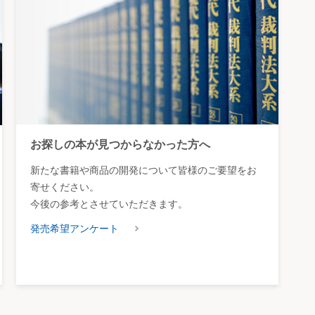
お探しの本が見つからなかった方へ
新たな書籍や商品の開発について皆様のご要望をお
寄せください。
今後の参考とさせていただきます。
発売希望アンケート