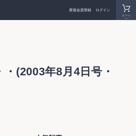
新規会員登録
ログイン
カート
(2003年8月4日号・