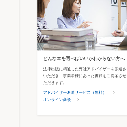
どんな本を選べばいいかわからない方へ
法律出版に精通した弊社アドバイザーを派遣さ
いただき、事業者様にあった書籍をご提案させ
ただきます。
アドバイザー派遣サービス（無料）
オンライン商談