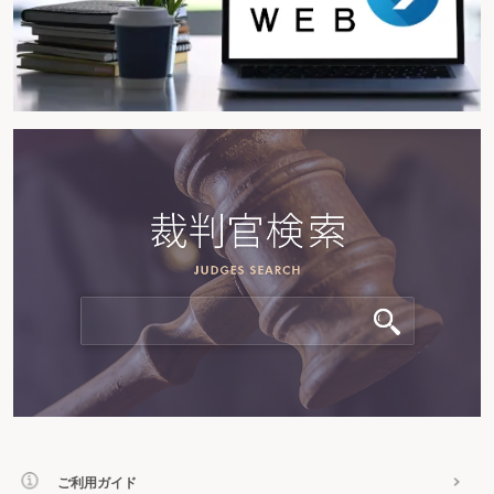
ご利用ガイド