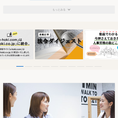
もっとみる