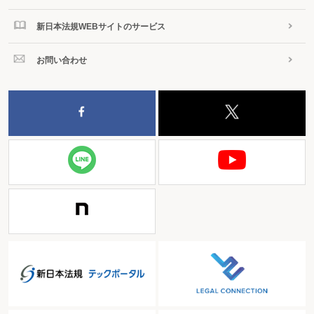
新日本法規WEBサイトのサービス
お問い合わせ