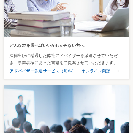
どんな本を選べばいいかわからない方へ
法律出版に精通した弊社アドバイザーを派遣させていただ
き、事業者様にあった書籍をご提案させていただきます。
アドバイザー派遣サービス（無料）
オンライン商談