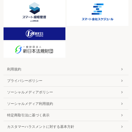
利用規約
プライバシーポリシー
ソーシャルメディアポリシー
ソーシャルメディア利用規約
特定商取引法に基づく表示
カスタマーハラスメントに対する基本方針