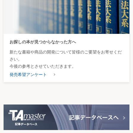
お探しの本が見つからなかった方へ
新たな書籍や商品の開発について皆様のご要望をお寄せくだ
さい。
今後の参考とさせていただきます。
発売希望アンケート