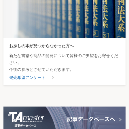
お探しの本が見つからなかった方へ
新たな書籍や商品の開発について皆様のご要望をお寄せくだ
さい。
今後の参考とさせていただきます。
発売希望アンケート