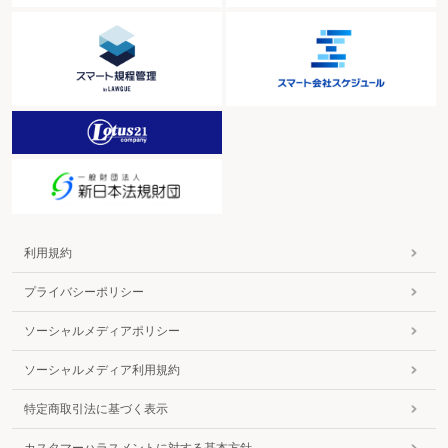
利用規約
プライバシーポリシー
ソーシャルメディアポリシー
ソーシャルメディア利用規約
特定商取引法に基づく表示
カスタマーハラスメントに対する基本方針