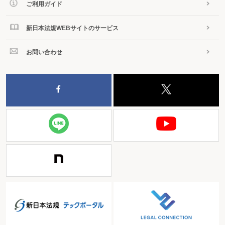
ご利用ガイド
新日本法規WEBサイトのサービス
お問い合わせ