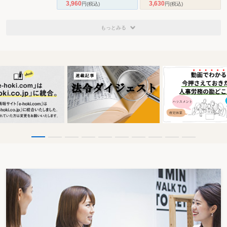
3,960
3,630
円
(税込)
円
(税込)
もっとみる