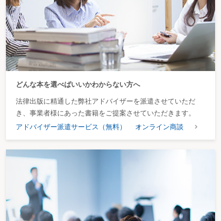
どんな本を選べばいいかわからない方へ
法律出版に精通した弊社アドバイザーを派遣させていただ
き、事業者様にあった書籍をご提案させていただきます。
アドバイザー派遣サービス（無料）
オンライン商談