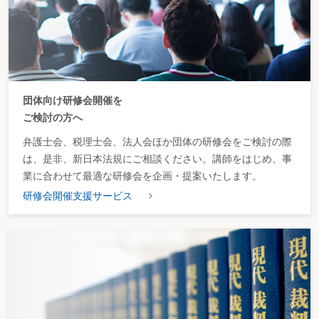
団体向け研修会開催を
ご検討の方へ
弁護士会、税理士会、法人会ほか団体の研修会をご検討の際
は、是非、新日本法規にご相談ください。講師をはじめ、事
業に合わせて最適な研修会を企画・提案いたします。
研修会開催支援サービス