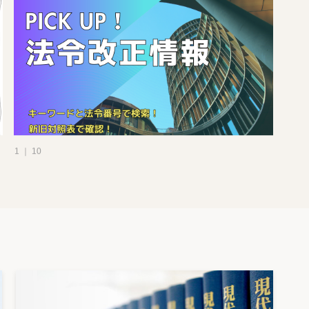
1 ｜ 10