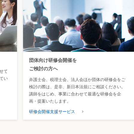
団体向け研修会開催を
ご検討の方へ
せて
てい
弁護士会、税理士会、法人会ほか団体の研修会をご
検討の際は、是非、新日本法規にご相談ください。
講師をはじめ、事業に合わせて最適な研修会を企
画・提案いたします。
研修会開催支援サービス