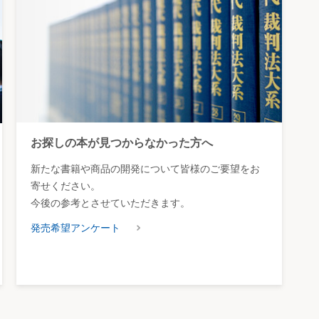
お探しの本が見つからなかった方へ
新たな書籍や商品の開発について皆様のご要望をお
寄せください。
今後の参考とさせていただきます。
発売希望アンケート