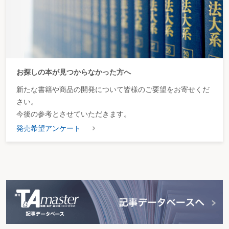
お探しの本が見つからなかった方へ
新たな書籍や商品の開発について皆様のご要望をお寄せくだ
さい。
今後の参考とさせていただきます。
発売希望アンケート