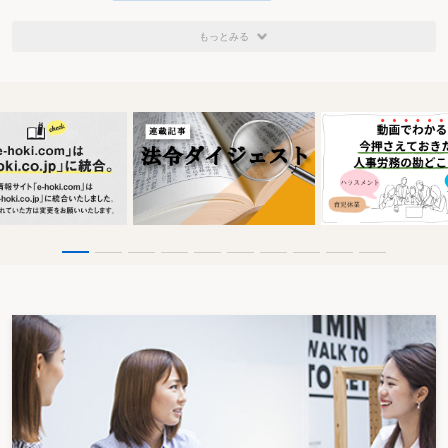
もっとみる