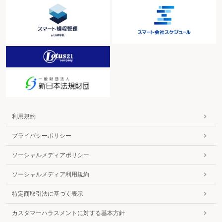
利用規約
プライバシーポリシー
ソーシャルメディアポリシー
ソーシャルメディア利用規約
特定商取引法に基づく表示
カスタマーハラスメントに対する基本方針