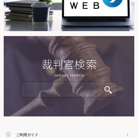
ご利用ガイド