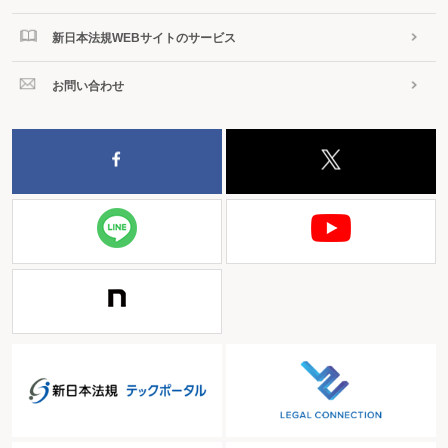
新日本法規WEBサイトのサービス
お問い合わせ