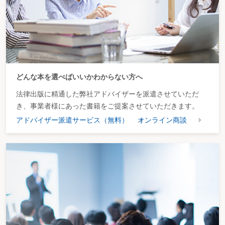
どんな本を選べばいいかわからない方へ
法律出版に精通した弊社アドバイザーを派遣させていただ
き、事業者様にあった書籍をご提案させていただきます。
アドバイザー派遣サービス（無料）
オンライン商談