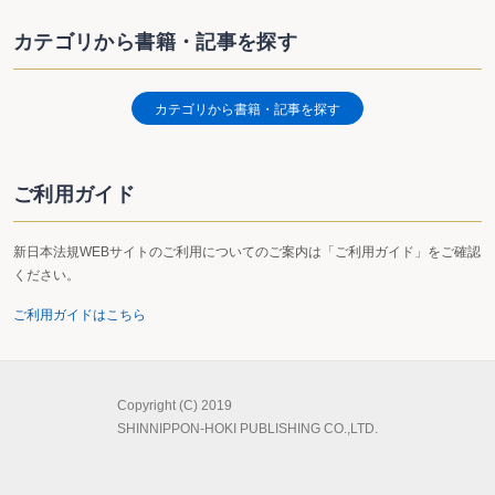
カテゴリから書籍・記事を探す
カテゴリから書籍・記事を探す
ご利用ガイド
新日本法規WEBサイトのご利用についてのご案内は「ご利用ガイド」をご確認
ください。
ご利用ガイドはこちら
Copyright (C) 2019
SHINNIPPON-HOKI PUBLISHING CO.,LTD.