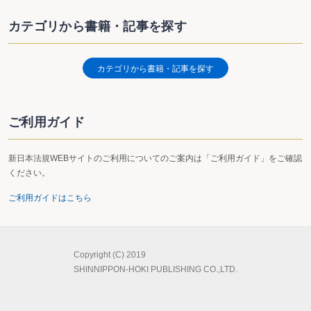
カテゴリから書籍・記事を探す
カテゴリから書籍・記事を探す
ご利用ガイド
新日本法規WEBサイトのご利用についてのご案内は「ご利用ガイド」をご確認
ください。
ご利用ガイドはこちら
Copyright (C) 2019
SHINNIPPON-HOKI PUBLISHING CO.,LTD.